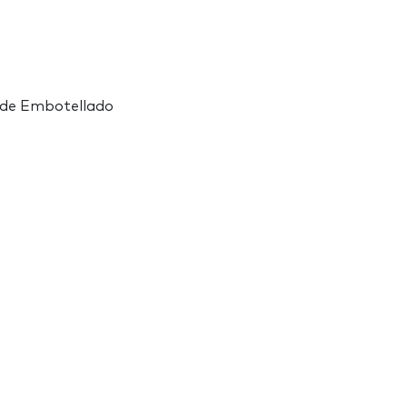
s de Embotellado