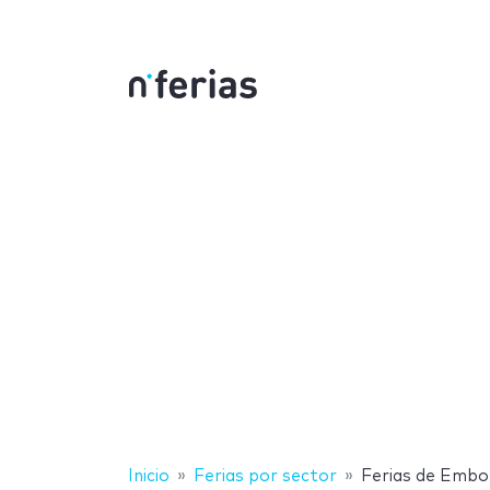
Inicio
Ferias por sector
Ferias de Embo