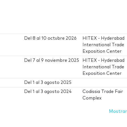
Del
8
al
10 octubre 2026
HITEX - Hyderabad
International Trade
Exposition Center
Del
7
al
9 noviembre 2025
HITEX - Hyderabad
International Trade
Exposition Center
Del
1
al
3 agosto 2025
Del
1
al
3 agosto 2024
Codissia Trade Fair
Complex
Mostrar