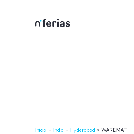
Inicio
India
Hyderabad
WAREMAT