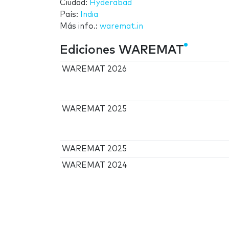
Ciudad:
Hyderabad
País:
India
Más info.:
waremat.in
Ediciones WAREMAT
WAREMAT 2026
WAREMAT 2025
WAREMAT 2025
WAREMAT 2024