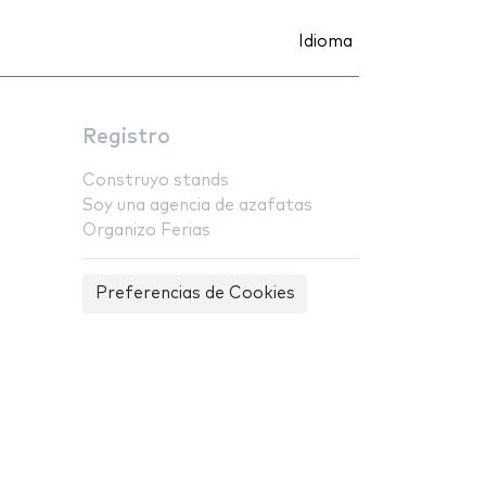
Idioma
Registro
Construyo stands
Soy una agencia de azafatas
Organizo Ferias
Preferencias de Cookies