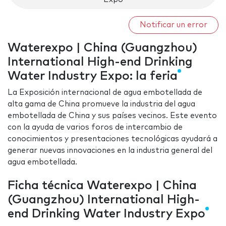
Notificar un error
Waterexpo | China (Guangzhou)
International High-end Drinking
Water Industry Expo: la feria
La Exposición internacional de agua embotellada de
alta gama de China promueve la industria del agua
embotellada de China y sus países vecinos. Este evento
con la ayuda de varios foros de intercambio de
conocimientos y presentaciones tecnológicas ayudará a
generar nuevas innovaciones en la industria general del
agua embotellada.
Ficha técnica Waterexpo | China
(Guangzhou) International High-
end Drinking Water Industry Expo