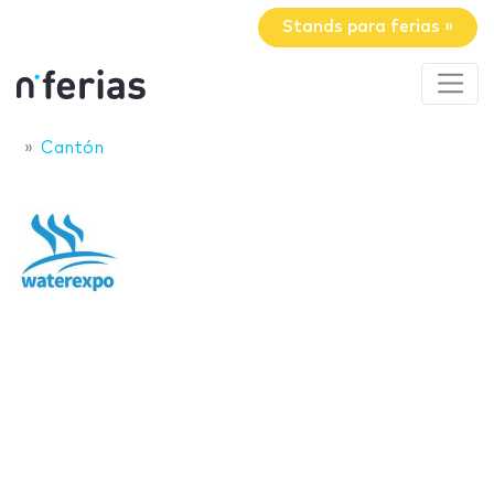
Stands para ferias »
Cantón