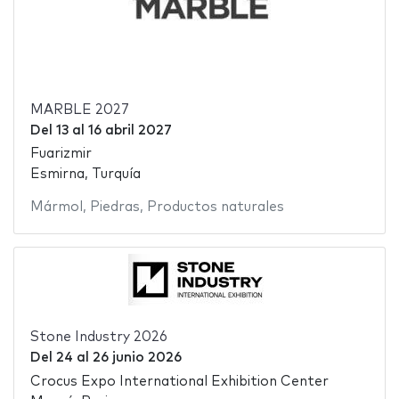
MARBLE 2027
Del
13
al
16 abril 2027
Fuarizmir
Esmirna, Turquía
Mármol
,
Piedras
,
Productos naturales
Stone Industry 2026
Del
24
al
26 junio 2026
Crocus Expo International Exhibition Center