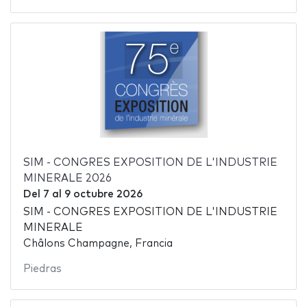
SIM - CONGRES EXPOSITION DE L'INDUSTRIE
MINERALE 2026
Del
7
al
9 octubre 2026
SIM - CONGRES EXPOSITION DE L'INDUSTRIE
MINERALE
Châlons Champagne, Francia
Piedras