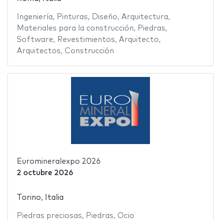
Ingeniería
,
Pinturas
,
Diseño
,
Arquitectura
,
Materiales para la construcción
,
Piedras
,
Software
,
Revestimientos
,
Arquitecto
,
Arquitectos
,
Construcción
Euromineralexpo 2026
2 octubre 2026
Torino, Italia
Piedras preciosas
,
Piedras
,
Ocio