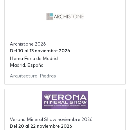
Archistone 2026
Del
10
al
13 noviembre 2026
Ifema Feria de Madrid
Madrid, España
Arquitectura
,
Piedras
Verona Mineral Show noviembre 2026
Del
20
al
22 noviembre 2026