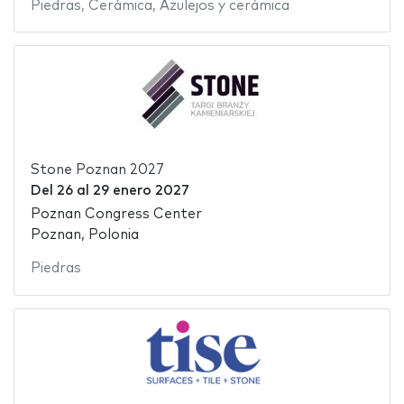
Piedras
,
Cerámica
,
Azulejos y cerámica
Stone Poznan 2027
Del
26
al
29 enero 2027
Poznan Congress Center
Poznan, Polonia
Piedras