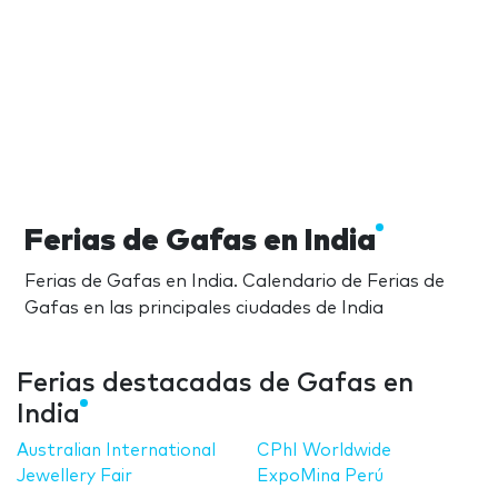
Ferias de Gafas en India
Ferias de Gafas en India. Calendario de Ferias de
Gafas en las principales ciudades de India
Ferias destacadas de Gafas en
India
Australian International
CPhI Worldwide
Jewellery Fair
ExpoMina Perú