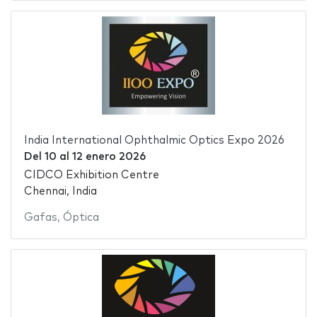
India International Ophthalmic Optics Expo 2026
Del
10
al
12 enero 2026
CIDCO Exhibition Centre
Chennai, India
Gafas
,
Óptica