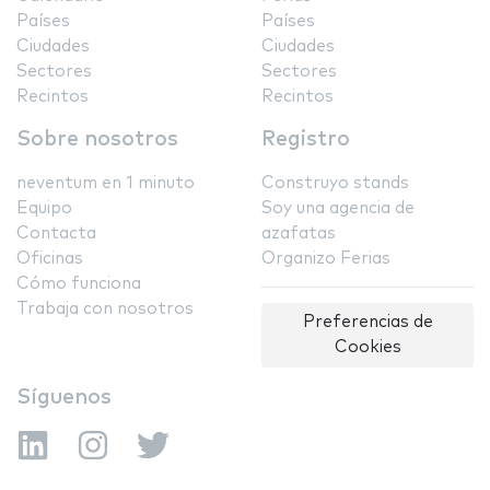
Países
Países
Ciudades
Ciudades
Sectores
Sectores
Recintos
Recintos
Sobre nosotros
Registro
neventum en 1 minuto
Construyo stands
Equipo
Soy una agencia de
Contacta
azafatas
Oficinas
Organizo Ferias
Cómo funciona
Trabaja con nosotros
Preferencias de
Cookies
Síguenos