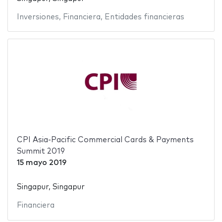
Inversiones
,
Financiera
,
Entidades financieras
CPI Asia-Pacific Commercial Cards & Payments
Summit 2019
15 mayo 2019
Singapur, Singapur
Financiera