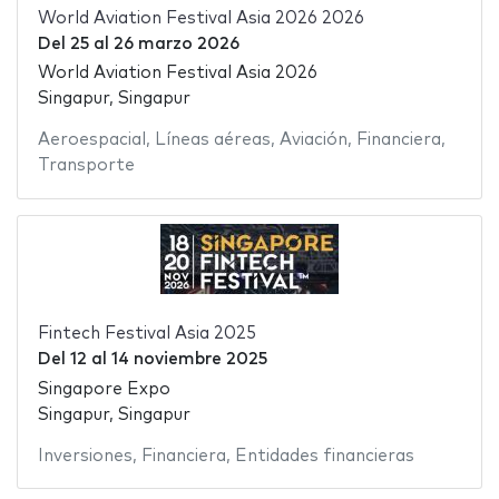
World Aviation Festival Asia 2026 2026
Del
25
al
26 marzo 2026
World Aviation Festival Asia 2026
Singapur, Singapur
Aeroespacial
,
Líneas aéreas
,
Aviación
,
Financiera
,
Transporte
Fintech Festival Asia 2025
Del
12
al
14 noviembre 2025
Singapore Expo
Singapur, Singapur
Inversiones
,
Financiera
,
Entidades financieras