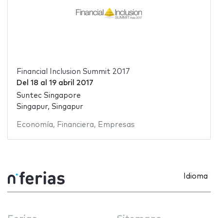
Financial Inclusion Summit 2017
Del
18
al
19 abril 2017
Suntec Singapore
Singapur, Singapur
Economía
,
Financiera
,
Empresas
Idioma