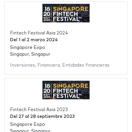
Fintech Festival Asia 2024
Del
1
al
2 marzo 2024
Singapore Expo
Singapur, Singapur
Inversiones
,
Financiera
,
Entidades financieras
Fintech Festival Asia 2023
Del
27
al
28 septiembre 2023
Singapore Expo
Singapur, Singapur