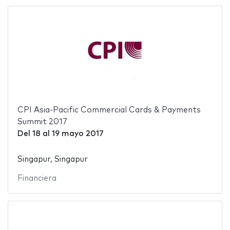
CPI Asia-Pacific Commercial Cards & Payments
Summit 2017
Del
18
al
19 mayo 2017
Singapur, Singapur
Financiera