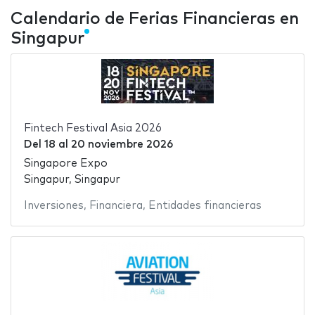
Calendario de Ferias Financieras en
Singapur
Fintech Festival Asia 2026
Del
18
al
20 noviembre 2026
Singapore Expo
Singapur, Singapur
Inversiones
,
Financiera
,
Entidades financieras