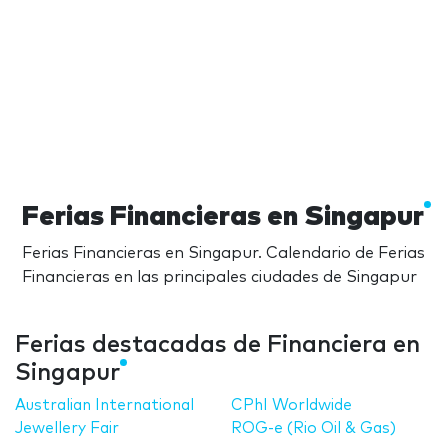
Ferias Financieras en Singapur
Ferias Financieras en Singapur. Calendario de Ferias
Financieras en las principales ciudades de Singapur
Ferias destacadas de Financiera en
Singapur
Australian International
CPhI Worldwide
Jewellery Fair
ROG-e (Rio Oil & Gas)