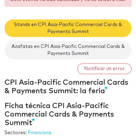
Stands en CPI Asia-Pacific Commercial Cards &
Payments Summit
Azafatas en CPI Asia-Pacific Commercial Cards &
Payments Summit
Notificar un error
CPI Asia-Pacific Commercial Cards
& Payments Summit: la feria
Ficha técnica CPI Asia-Pacific
Commercial Cards & Payments
Summit
Sectores:
Financiera