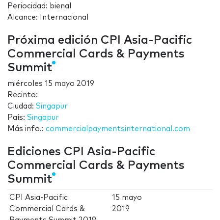
Periocidad: bienal
Alcance: Internacional
Próxima edición CPI Asia-Pacific
Commercial Cards & Payments
Summit
miércoles 15 mayo 2019
Recinto:
Ciudad:
Singapur
País:
Singapur
Más info.:
commercialpaymentsinternational.com
Ediciones CPI Asia-Pacific
Commercial Cards & Payments
Summit
CPI Asia-Pacific
15 mayo
Commercial Cards &
2019