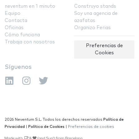
neventum en 1 minuto
Construyo stands
Equipo
Soy una agencia de
Contacta
azafatas
Oficinas
Organizo Ferias
Cómo funciona
Trabaja con nosotros
Preferencias de
Cookies
Síguenos
2026 Neventum S.L. Todos los derechos reservados
Política de
Privacidad
|
Política de Cookies
|
Preferencias de cookies