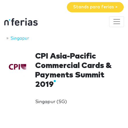
Stands para ferias »
Singapur
CPI Asia-Pacific
Commercial Cards &
Payments Summit
2019
Singapur (SG)