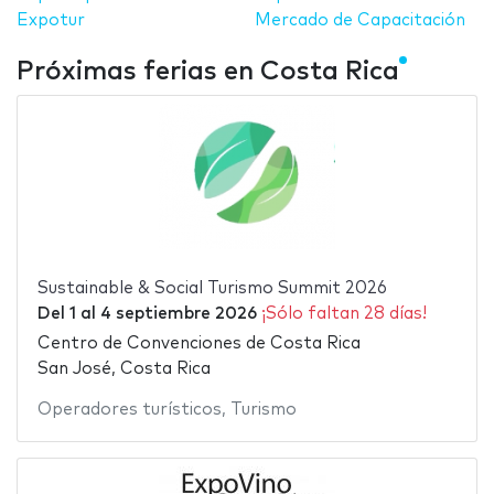
Expotur
Mercado de Capacitación
Próximas ferias en Costa Rica
Sustainable & Social Turismo Summit 2026
Del
1
al
4 septiembre 2026
¡Sólo faltan 28 días!
Centro de Convenciones de Costa Rica
San José, Costa Rica
Operadores turísticos
,
Turismo