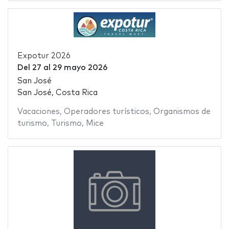
Expotur 2026
Del
27
al
29 mayo 2026
San José
San José, Costa Rica
Vacaciones
,
Operadores turísticos
,
Organismos de
turismo
,
Turismo
,
Mice