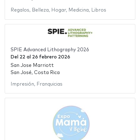
Regalos
,
Belleza
,
Hogar
,
Medicina
,
Libros
SPIE Advanced Lithography 2026
Del
22
al
26 febrero 2026
San Jose Marriott
San José, Costa Rica
Impresión
,
Franquicias