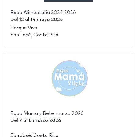
Expo Alimentaria 2024 2026
Del
12
al
14 mayo 2026
Parque Viva
San José, Costa Rica
Expo Mama y Bebe marzo 2026
Del
7
al
8 marzo 2026
San José, Costa Rica