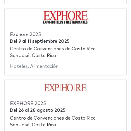
Exphore 2025
Del
9
al
11 septiembre 2025
Centro de Convenciones de Costa Rica
San José, Costa Rica
Hoteles
,
Alimentación
EXPHORE 2025
Del
26
al
28 agosto 2025
Centro de Convenciones de Costa Rica
San José, Costa Rica