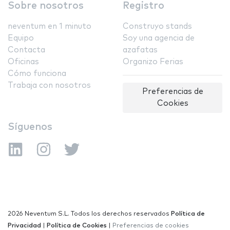
Sobre nosotros
Registro
neventum en 1 minuto
Construyo stands
Equipo
Soy una agencia de
Contacta
azafatas
Oficinas
Organizo Ferias
Cómo funciona
Trabaja con nosotros
Preferencias de
Cookies
Síguenos
2026 Neventum S.L. Todos los derechos reservados
Política de
Privacidad
|
Política de Cookies
|
Preferencias de cookies