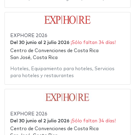
EXPHORE 2026
Del
30 junio
al
2 julio 2026
¡Sólo faltan 34 días!
Centro de Convenciones de Costa Rica
San José, Costa Rica
Hoteles
,
Equipamiento para hoteles
,
Servicios
para hoteles y restaurantes
EXPHORE 2026
Del
30 junio
al
2 julio 2026
¡Sólo faltan 34 días!
Centro de Convenciones de Costa Rica