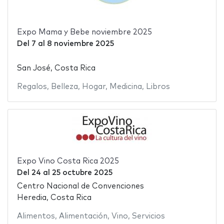
Expo Mama y Bebe noviembre 2025
Del
7
al
8 noviembre 2025
San José, Costa Rica
Regalos
,
Belleza
,
Hogar
,
Medicina
,
Libros
Expo Vino Costa Rica 2025
Del
24
al
25 octubre 2025
Centro Nacional de Convenciones
Heredia, Costa Rica
Alimentos
,
Alimentación
,
Vino
,
Servicios