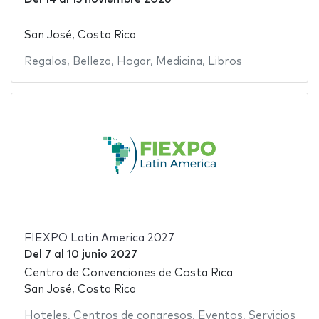
San José, Costa Rica
Regalos
,
Belleza
,
Hogar
,
Medicina
,
Libros
FIEXPO Latin America 2027
Del
7
al
10 junio 2027
Centro de Convenciones de Costa Rica
San José, Costa Rica
Hoteles
,
Centros de congresos
,
Eventos
,
Servicios