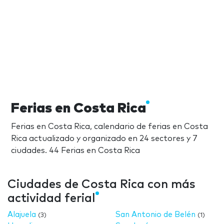
Ferias en Costa Rica
Ferias en Costa Rica, calendario de ferias en Costa
Rica actualizado y organizado en 24 sectores y 7
ciudades. 44 Ferias en Costa Rica
Ciudades de Costa Rica con más
actividad ferial
Alajuela
San Antonio de Belén
(3)
(1)