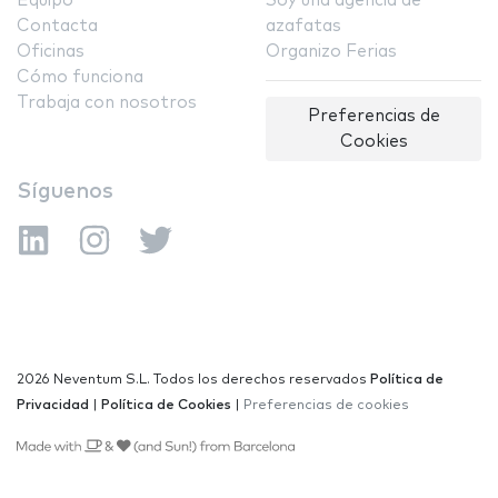
Equipo
Soy una agencia de
Contacta
azafatas
Oficinas
Organizo Ferias
Cómo funciona
Trabaja con nosotros
Preferencias de
Cookies
Síguenos
2026 Neventum S.L. Todos los derechos reservados
Política de
Privacidad
|
Política de Cookies
|
Preferencias de cookies