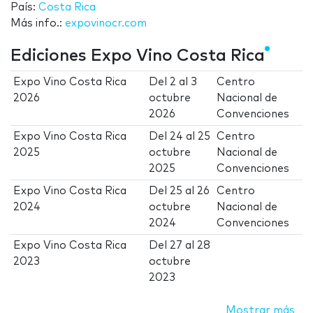
País:
Costa Rica
Más info.:
expovinocr.com
Ediciones Expo Vino Costa Rica
Expo Vino Costa Rica
Del
2
al
3
Centro
2026
octubre
Nacional de
2026
Convenciones
Expo Vino Costa Rica
Del
24
al
25
Centro
2025
octubre
Nacional de
2025
Convenciones
Expo Vino Costa Rica
Del
25
al
26
Centro
2024
octubre
Nacional de
2024
Convenciones
Expo Vino Costa Rica
Del
27
al
28
2023
octubre
2023
Mostrar más