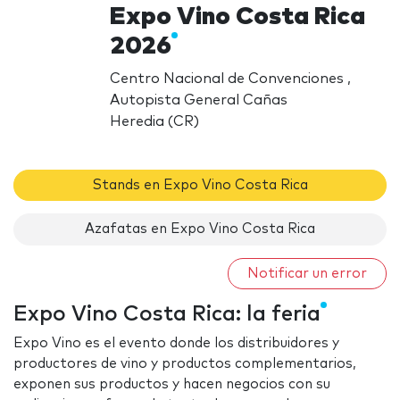
Expo Vino Costa Rica
2026
Centro Nacional de Convenciones ,
Autopista General Cañas
Heredia (CR)
Stands en Expo Vino Costa Rica
Azafatas en Expo Vino Costa Rica
Notificar un error
Expo Vino Costa Rica: la feria
Expo Vino es el evento donde los distribuidores y
productores de vino y productos complementarios,
exponen sus productos y hacen negocios con su