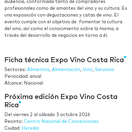
audiencia, conformada tanto de compradores
profesionales como de amantes del vino y su cultura. Es
una exposición con degustaciones y catas de vino. El
evento cumple con el objetivo de fomentar la cultura
del vino, así como el conocimiento sobre la misma, a
través del desarrollo de negocios en torno a él.
Ficha técnica Expo Vino Costa Rica
Sectores:
Alimentos
,
Alimentación
,
Vino
,
Servicios
Periocidad: anual
Alcance: Nacional
Próxima edición Expo Vino Costa
Rica
Del
viernes 2
al
sábado 3 octubre 2026
Recinto:
Centro Nacional de Convenciones
Ciudad:
Heredia