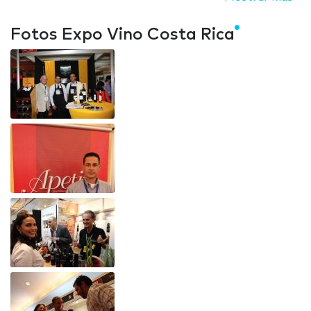
Fotos Expo Vino Costa Rica