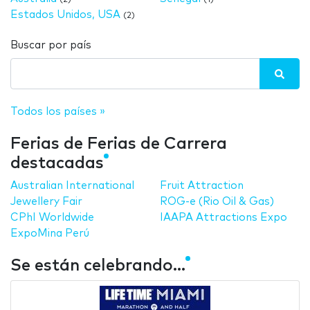
Estados Unidos, USA
(2)
Buscar por país
Todos los países »
Ferias de Ferias de Carrera
destacadas
Australian International
Fruit Attraction
Jewellery Fair
ROG-e (Rio Oil & Gas)
CPhI Worldwide
IAAPA Attractions Expo
ExpoMina Perú
Se están celebrando...