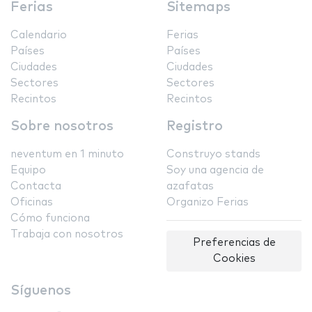
Ferias
Sitemaps
Calendario
Ferias
Países
Países
Ciudades
Ciudades
Sectores
Sectores
Recintos
Recintos
Sobre nosotros
Registro
neventum en 1 minuto
Construyo stands
Equipo
Soy una agencia de
Contacta
azafatas
Oficinas
Organizo Ferias
Cómo funciona
Trabaja con nosotros
Preferencias de
Cookies
Síguenos