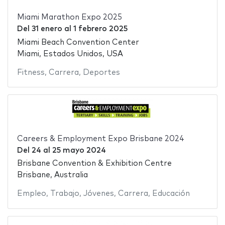
Miami Marathon Expo 2025
Del
31 enero
al
1 febrero 2025
Miami Beach Convention Center
Miami, Estados Unidos, USA
Fitness
,
Carrera
,
Deportes
Careers & Employment Expo Brisbane 2024
Del
24
al
25 mayo 2024
Brisbane Convention & Exhibition Centre
Brisbane, Australia
Empleo
,
Trabajo
,
Jóvenes
,
Carrera
,
Educación