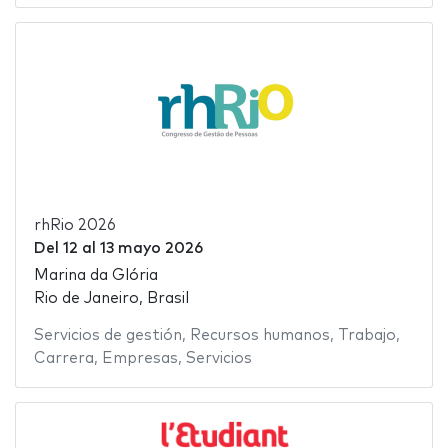
rhRio 2026
Del
12
al
13 mayo 2026
Marina da Glória
Rio de Janeiro, Brasil
Servicios de gestión
,
Recursos humanos
,
Trabajo
,
Carrera
,
Empresas
,
Servicios