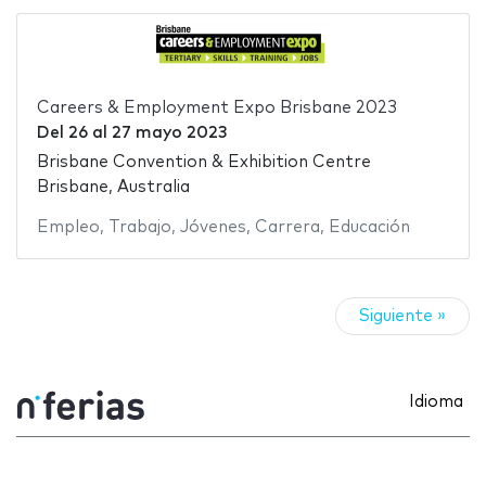
Careers & Employment Expo Brisbane 2023
Del
26
al
27 mayo 2023
Brisbane Convention & Exhibition Centre
Brisbane, Australia
Empleo
,
Trabajo
,
Jóvenes
,
Carrera
,
Educación
Siguiente »
Idioma