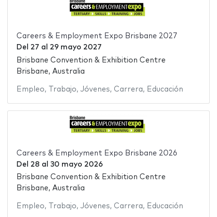
Careers & Employment Expo Brisbane 2027
Del
27
al
29 mayo 2027
Brisbane Convention & Exhibition Centre
Brisbane, Australia
Empleo
,
Trabajo
,
Jóvenes
,
Carrera
,
Educación
Careers & Employment Expo Brisbane 2026
Del
28
al
30 mayo 2026
Brisbane Convention & Exhibition Centre
Brisbane, Australia
Empleo
,
Trabajo
,
Jóvenes
,
Carrera
,
Educación