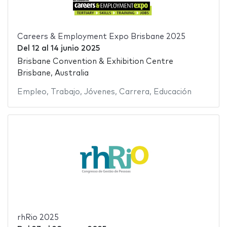
Careers & Employment Expo Brisbane 2025
Del
12
al
14 junio 2025
Brisbane Convention & Exhibition Centre
Brisbane, Australia
Empleo
,
Trabajo
,
Jóvenes
,
Carrera
,
Educación
rhRio 2025