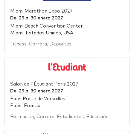
Miami Marathon Expo 2027
Del
29
al
30 enero 2027
Miami Beach Convention Center
Miami, Estados Unidos, USA
Fitness
,
Carrera
,
Deportes
Salon de l´Étudiant Paris 2027
Del
29
al
30 enero 2027
Paris Porte de Versailles
Paris, Francia
Formación
,
Carrera
,
Estudiantes
,
Educación