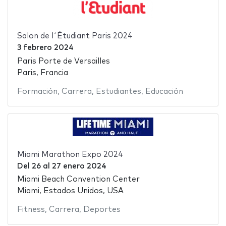
Salon de l´Étudiant Paris 2024
3 febrero 2024
Paris Porte de Versailles
Paris, Francia
Formación
,
Carrera
,
Estudiantes
,
Educación
Miami Marathon Expo 2024
Del
26
al
27 enero 2024
Miami Beach Convention Center
Miami, Estados Unidos, USA
Fitness
,
Carrera
,
Deportes