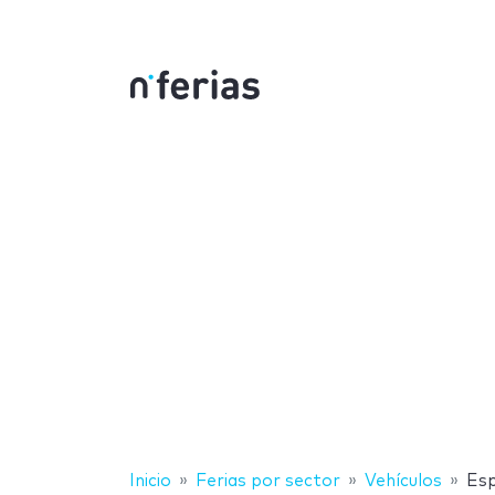
Inicio
Ferias por sector
Vehículos
Es