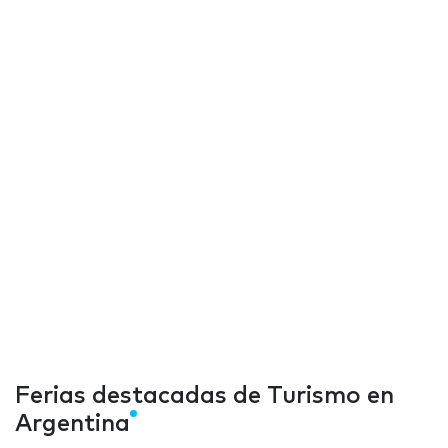
Ferias destacadas de Turismo en
Argentina