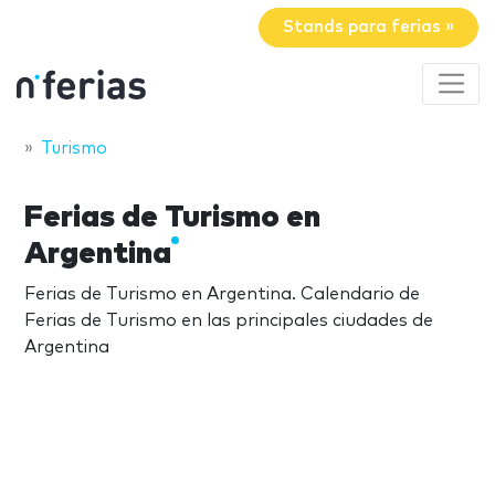
Stands para ferias »
Turismo
Ferias de Turismo en
Argentina
Ferias de Turismo en Argentina. Calendario de
Ferias de Turismo en las principales ciudades de
Argentina