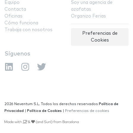
Equipo
Soy una agencia de
Contacta
azafatas
Oficinas
Organizo Ferias
Cómo funciona
Trabaja con nosotros
Preferencias de
Cookies
Síguenos
2026 Neventum S.L. Todos los derechos reservados
Política de
Privacidad
|
Política de Cookies
|
Preferencias de cookies