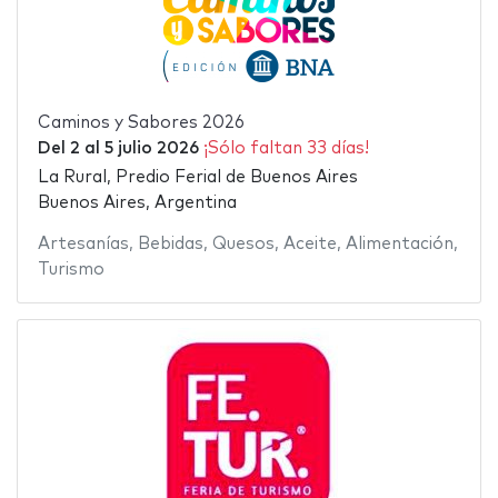
Caminos y Sabores 2026
Del
2
al
5 julio 2026
¡Sólo faltan 33 días!
La Rural, Predio Ferial de Buenos Aires
Buenos Aires, Argentina
Artesanías
,
Bebidas
,
Quesos
,
Aceite
,
Alimentación
,
Turismo