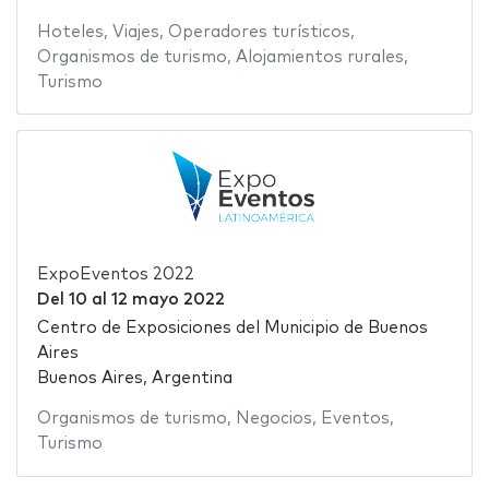
Hoteles
,
Viajes
,
Operadores turísticos
,
Organismos de turismo
,
Alojamientos rurales
,
Turismo
ExpoEventos 2022
Del
10
al
12 mayo 2022
Centro de Exposiciones del Municipio de Buenos
Aires
Buenos Aires, Argentina
Organismos de turismo
,
Negocios
,
Eventos
,
Turismo