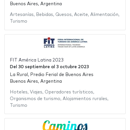
Buenos Aires, Argentina
Artesanías
,
Bebidas
,
Quesos
,
Aceite
,
Alimentación
,
Turismo
FIT América Latina 2023
Del
30 septiembre
al
3 octubre 2023
La Rural, Predio Ferial de Buenos Aires
Buenos Aires, Argentina
Hoteles
,
Viajes
,
Operadores turísticos
,
Organismos de turismo
,
Alojamientos rurales
,
Turismo