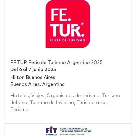
FETUR Feria de Turismo Argentino 2025
Del
6
al
7 junio 2025
Hilton Buenos Aires
Buenos Aires, Argentina
Hoteles
,
Viajes
,
Organismos de turismo
,
Turismo
del vino
,
Turismo de Invierno
,
Turismo rural
,
Turismo