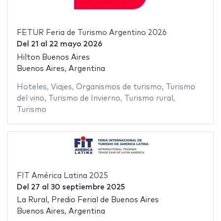
FETUR Feria de Turismo Argentino 2026
Del
21
al
22 mayo 2026
Hilton Buenos Aires
Buenos Aires, Argentina
Hoteles
,
Viajes
,
Organismos de turismo
,
Turismo
del vino
,
Turismo de Invierno
,
Turismo rural
,
Turismo
FIT América Latina 2025
Del
27
al
30 septiembre 2025
La Rural, Predio Ferial de Buenos Aires
Buenos Aires, Argentina