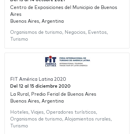
Centro de Exposiciones del Municipio de Buenos
Aires
Buenos Aires, Argentina
Organismos de turismo
,
Negocios
,
Eventos
,
Turismo
FIT América Latina 2020
Del
12
al
15 diciembre 2020
La Rural, Predio Ferial de Buenos Aires
Buenos Aires, Argentina
Hoteles
,
Viajes
,
Operadores turísticos
,
Organismos de turismo
,
Alojamientos rurales
,
Turismo