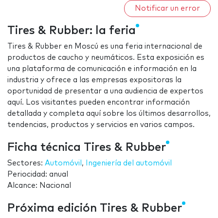
Notificar un error
Tires & Rubber: la feria
Tires & Rubber en Moscú es una feria internacional de
productos de caucho y neumáticos. Esta exposición es
una plataforma de comunicación e información en la
industria y ofrece a las empresas expositoras la
oportunidad de presentar a una audiencia de expertos
aquí. Los visitantes pueden encontrar información
detallada y completa aquí sobre los últimos desarrollos,
tendencias, productos y servicios en varios campos.
Ficha técnica Tires & Rubber
Sectores:
Automóvil
,
Ingeniería del automóvil
Periocidad: anual
Alcance: Nacional
Próxima edición Tires & Rubber