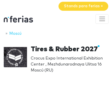
Stands para ferias »
Moscú
Tires & Rubber 2027
Crocus Expo International Exhibition
Center , Mezhdunarodnaya Ulitsa 16
Moscú (RU)