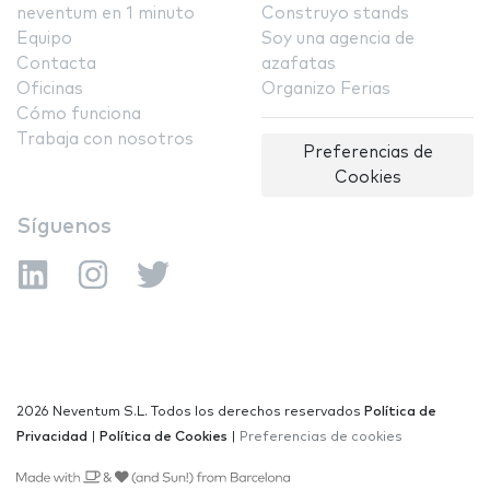
neventum en 1 minuto
Construyo stands
Equipo
Soy una agencia de
Contacta
azafatas
Oficinas
Organizo Ferias
Cómo funciona
Trabaja con nosotros
Preferencias de
Cookies
Síguenos
2026 Neventum S.L. Todos los derechos reservados
Política de
Privacidad
|
Política de Cookies
|
Preferencias de cookies