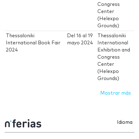
Congress
Center
(Helexpo
Grounds)
Thessaloniki
Del
16
al
19
Thessaloniki
International Book Fair
mayo 2024
International
2024
Exhibition and
Congress
Center
(Helexpo
Grounds)
Mostrar más
Idioma