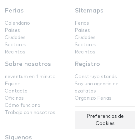
Ferias
Sitemaps
Calendario
Ferias
Países
Países
Ciudades
Ciudades
Sectores
Sectores
Recintos
Recintos
Sobre nosotros
Registro
neventum en 1 minuto
Construyo stands
Equipo
Soy una agencia de
Contacta
azafatas
Oficinas
Organizo Ferias
Cómo funciona
Trabaja con nosotros
Preferencias de
Cookies
Síguenos