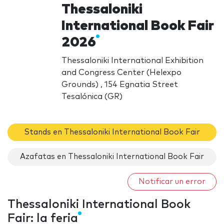
Thessaloniki
International Book Fair
2026
Thessaloniki International Exhibition
and Congress Center (Helexpo
Grounds) , 154 Egnatia Street
Tesalónica (GR)
Stands en Thessaloniki International Book Fair
Azafatas en Thessaloniki International Book Fair
Notificar un error
Thessaloniki International Book
Fair: la feria