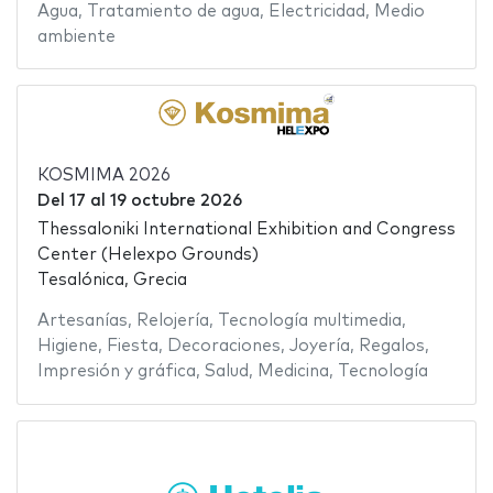
Agua
,
Tratamiento de agua
,
Electricidad
,
Medio
ambiente
KOSMIMA 2026
Del
17
al
19 octubre 2026
Thessaloniki International Exhibition and Congress
Center (Helexpo Grounds)
Tesalónica, Grecia
Artesanías
,
Relojería
,
Tecnología multimedia
,
Higiene
,
Fiesta
,
Decoraciones
,
Joyería
,
Regalos
,
Impresión y gráfica
,
Salud
,
Medicina
,
Tecnología