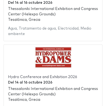
Del
14
al
16 octubre 2026
Thessaloniki International Exhibition and Congress
Center (Helexpo Grounds)
Tesalónica, Grecia
Agua
,
Tratamiento de agua
,
Electricidad
,
Medio
ambiente
Hydro Conference and Exhibition 2026
Del
14
al
16 octubre 2026
Thessaloniki International Exhibition and Congress
Center (Helexpo Grounds)
Tesalónica, Grecia