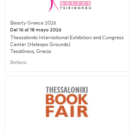
Beauty Greece 2026
Del
16
al
18 mayo 2026
Thessaloniki International Exhibition and Congress
Center (Helexpo Grounds)
Tesalónica, Grecia
Belleza