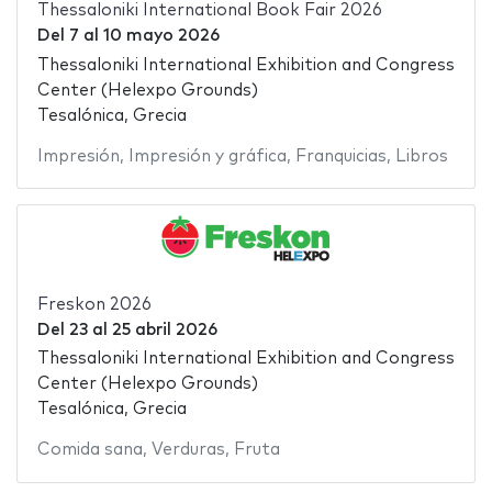
Thessaloniki International Book Fair 2026
Del
7
al
10 mayo 2026
Thessaloniki International Exhibition and Congress
Center (Helexpo Grounds)
Tesalónica, Grecia
Impresión
,
Impresión y gráfica
,
Franquicias
,
Libros
Freskon 2026
Del
23
al
25 abril 2026
Thessaloniki International Exhibition and Congress
Center (Helexpo Grounds)
Tesalónica, Grecia
Comida sana
,
Verduras
,
Fruta