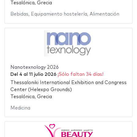
Tesalónica, Grecia
Bebidas
,
Equipamiento hostelería
,
Alimentación
Nanotexnology 2026
Del
4
al
11 julio 2026
¡Sólo faltan 34 días!
Thessaloniki International Exhibition and Congress
Center (Helexpo Grounds)
Tesalónica, Grecia
Medicina