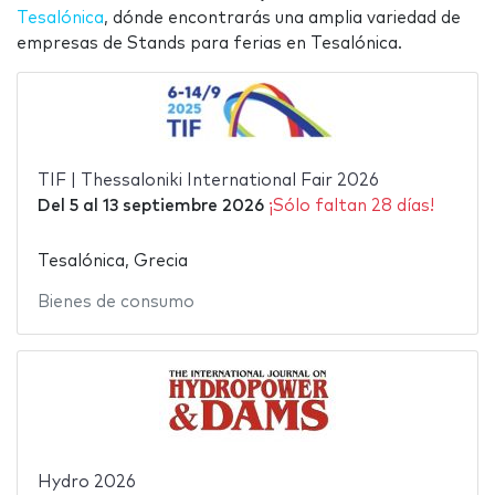
Tesalónica
, dónde encontrarás una amplia variedad de
empresas de Stands para ferias en Tesalónica.
TIF | Thessaloniki International Fair 2026
Del
5
al
13 septiembre 2026
¡Sólo faltan 28 días!
Tesalónica, Grecia
Bienes de consumo
Hydro 2026