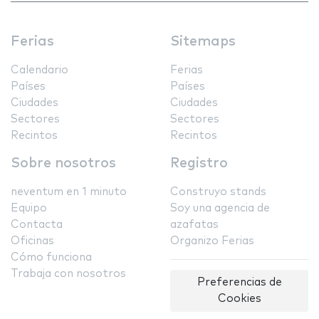
Ferias
Sitemaps
Calendario
Ferias
Países
Países
Ciudades
Ciudades
Sectores
Sectores
Recintos
Recintos
Sobre nosotros
Registro
neventum en 1 minuto
Construyo stands
Equipo
Soy una agencia de
Contacta
azafatas
Oficinas
Organizo Ferias
Cómo funciona
Trabaja con nosotros
Preferencias de
Cookies