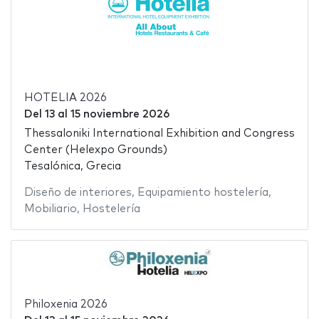
HOTELIA 2026
Del
13
al
15 noviembre 2026
Thessaloniki International Exhibition and Congress
Center (Helexpo Grounds)
Tesalónica, Grecia
Diseño de interiores
,
Equipamiento hostelería
,
Mobiliario
,
Hostelería
Philoxenia 2026