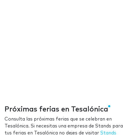
Próximas ferias en Tesalónica
Consulta las próximas ferias que se celebran en
Tesalónica. Si necesitas una empresa de Stands para
tus ferias en Tesalónica no dejes de visitar
Stands