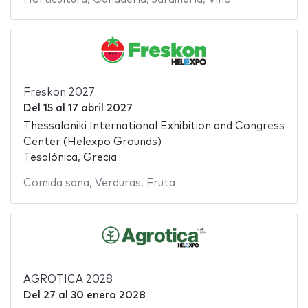
Freskon 2027
Del
15
al
17 abril 2027
Thessaloniki International Exhibition and Congress
Center (Helexpo Grounds)
Tesalónica, Grecia
Comida sana
,
Verduras
,
Fruta
AGROTICA 2028
Del
27
al
30 enero 2028