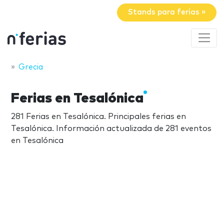
Stands para ferias »
Grecia
Ferias en Tesalónica
281 Ferias en Tesalónica. Principales ferias en
Tesalónica. Información actualizada de 281 eventos
en Tesalónica