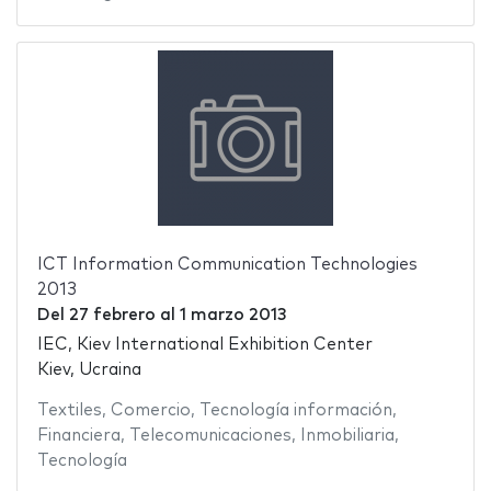
ICT Information Communication Technologies
2013
Del
27 febrero
al
1 marzo 2013
IEC, Kiev International Exhibition Center
Kiev, Ucraina
Textiles
,
Comercio
,
Tecnología información
,
Financiera
,
Telecomunicaciones
,
Inmobiliaria
,
Tecnología