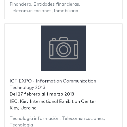
Financiera
,
Entidades financieras
,
Telecomunicaciones
,
Inmobiliaria
ICT EXPO - Information Communication
Technology 2013
Del
27 febrero
al
1 marzo 2013
IEC, Kiev International Exhibition Center
Kiev, Ucraina
Tecnología información
,
Telecomunicaciones
,
Tecnología