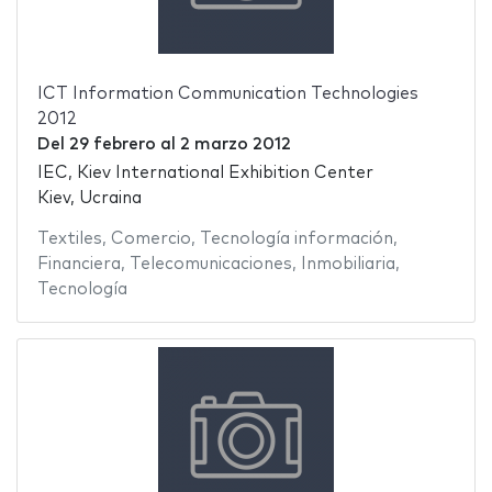
ICT Information Communication Technologies
2012
Del
29 febrero
al
2 marzo 2012
IEC, Kiev International Exhibition Center
Kiev, Ucraina
Textiles
,
Comercio
,
Tecnología información
,
Financiera
,
Telecomunicaciones
,
Inmobiliaria
,
Tecnología