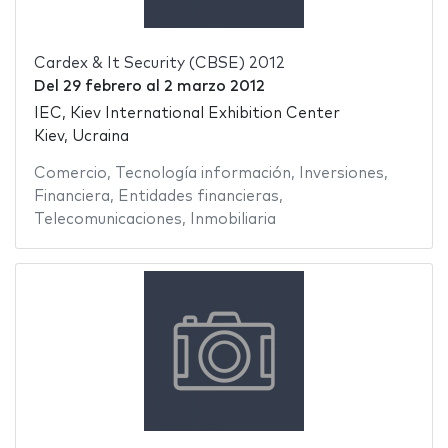
Cardex & It Security (CBSE) 2012
Del
29 febrero
al
2 marzo 2012
IEC, Kiev International Exhibition Center
Kiev, Ucraina
Comercio
,
Tecnología información
,
Inversiones
,
Financiera
,
Entidades financieras
,
Telecomunicaciones
,
Inmobiliaria