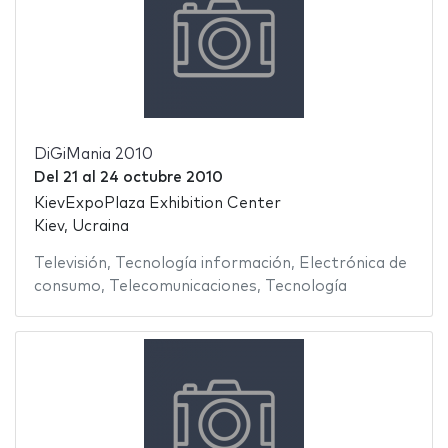
DiGiMania 2010
Del
21
al
24 octubre 2010
KievExpoPlaza Exhibition Center
Kiev, Ucraina
Televisión
,
Tecnología información
,
Electrónica de
consumo
,
Telecomunicaciones
,
Tecnología