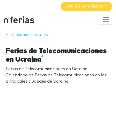
Stands para ferias »
Telecomunicaciones
Ferias de Telecomunicaciones
en Ucraina
Ferias de Telecomunicaciones en Ucraina.
Calendario de Ferias de Telecomunicaciones en las
principales ciudades de Ucraina