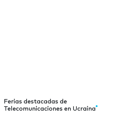
Ferias destacadas de
Telecomunicaciones en Ucraina