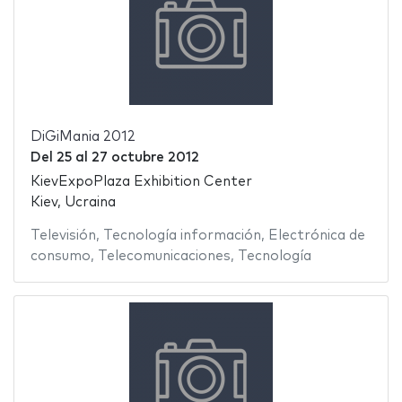
DiGiMania 2012
Del
25
al
27 octubre 2012
KievExpoPlaza Exhibition Center
Kiev, Ucraina
Televisión
,
Tecnología información
,
Electrónica de
consumo
,
Telecomunicaciones
,
Tecnología