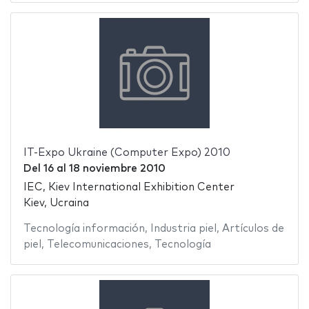
IT-Expo Ukraine (Computer Expo) 2010
Del
16
al
18 noviembre 2010
IEC, Kiev International Exhibition Center
Kiev, Ucraina
Tecnología información
,
Industria piel
,
Artículos de
piel
,
Telecomunicaciones
,
Tecnología