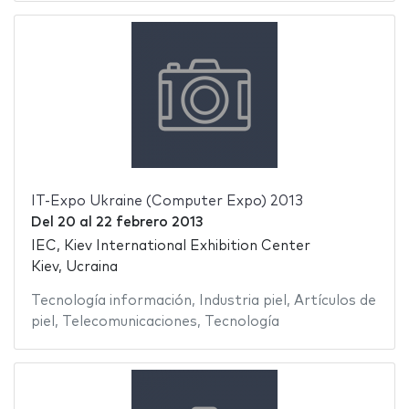
IT-Expo Ukraine (Computer Expo) 2013
Del
20
al
22 febrero 2013
IEC, Kiev International Exhibition Center
Kiev, Ucraina
Tecnología información
,
Industria piel
,
Artículos de
piel
,
Telecomunicaciones
,
Tecnología