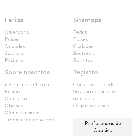
Ferias
Sitemaps
Calendario
Ferias
Países
Países
Ciudades
Ciudades
Sectores
Sectores
Recintos
Recintos
Sobre nosotros
Registro
neventum en 1 minuto
Construyo stands
Equipo
Soy una agencia de
Contacta
azafatas
Oficinas
Organizo Ferias
Cómo funciona
Trabaja con nosotros
Preferencias de
Cookies