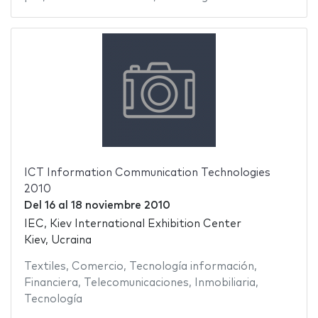
ICT Information Communication Technologies
2010
Del
16
al
18 noviembre 2010
IEC, Kiev International Exhibition Center
Kiev, Ucraina
Textiles
,
Comercio
,
Tecnología información
,
Financiera
,
Telecomunicaciones
,
Inmobiliaria
,
Tecnología