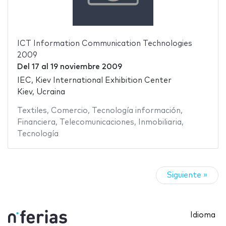
ICT Information Communication Technologies
2009
Del
17
al
19 noviembre 2009
IEC, Kiev International Exhibition Center
Kiev, Ucraina
Textiles
,
Comercio
,
Tecnología información
,
Financiera
,
Telecomunicaciones
,
Inmobiliaria
,
Tecnología
Siguiente »
Idioma