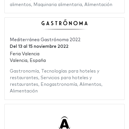
alimentos
,
Maquinaria alimentaria
,
Alimentación
Mediterránea Gastrónoma 2022
Del
13
al
15 noviembre 2022
Feria Valencia
Valencia, España
Gastronomía
,
Tecnologías para hoteles y
restaurantes
,
Servicios para hoteles y
restaurantes
,
Enogastronomía
,
Alimentos
,
Alimentación