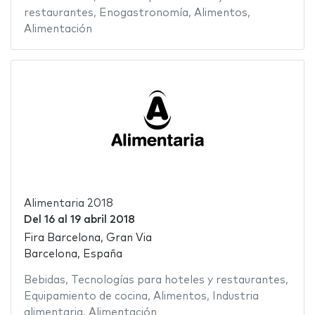
restaurantes
,
Enogastronomía
,
Alimentos
,
Alimentación
Alimentaria 2018
Del
16
al
19 abril 2018
Fira Barcelona, Gran Via
Barcelona, España
Bebidas
,
Tecnologías para hoteles y restaurantes
,
Equipamiento de cocina
,
Alimentos
,
Industria
alimentaria
,
Alimentación