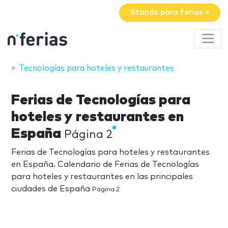
Stands para ferias »
Tecnologías para hoteles y restaurantes
Ferias de Tecnologías para
hoteles y restaurantes en
España
Página 2
Ferias de Tecnologías para hoteles y restaurantes
en España. Calendario de Ferias de Tecnologías
para hoteles y restaurantes en las principales
ciudades de España
Página 2