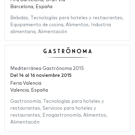
Barcelona, España
Bebidas
,
Tecnologías para hoteles y restaurantes
,
Equipamiento de cocina
,
Alimentos
,
Industria
alimentaria
,
Alimentación
Mediterránea Gastrónoma 2015
Del
14
al
16 noviembre 2015
Feria Valencia
Valencia, España
Gastronomía
,
Tecnologías para hoteles y
restaurantes
,
Servicios para hoteles y
restaurantes
,
Enogastronomía
,
Alimentos
,
Alimentación