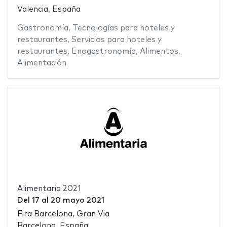
Valencia, España
Gastronomía
,
Tecnologías para hoteles y
restaurantes
,
Servicios para hoteles y
restaurantes
,
Enogastronomía
,
Alimentos
,
Alimentación
Alimentaria 2021
Del
17
al
20 mayo 2021
Fira Barcelona, Gran Via
Barcelona, España