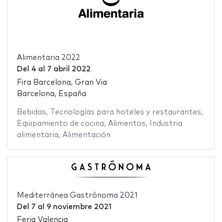
Alimentaria 2022
Del
4
al
7 abril 2022
Fira Barcelona, Gran Via
Barcelona, España
Bebidas
,
Tecnologías para hoteles y restaurantes
,
Equipamiento de cocina
,
Alimentos
,
Industria
alimentaria
,
Alimentación
Mediterránea Gastrónoma 2021
Del
7
al
9 noviembre 2021
Feria Valencia