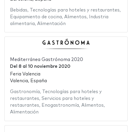
Bebidas
,
Tecnologías para hoteles y restaurantes
,
Equipamiento de cocina
,
Alimentos
,
Industria
alimentaria
,
Alimentación
Mediterránea Gastrónoma 2020
Del
8
al
10 noviembre 2020
Feria Valencia
Valencia, España
Gastronomía
,
Tecnologías para hoteles y
restaurantes
,
Servicios para hoteles y
restaurantes
,
Enogastronomía
,
Alimentos
,
Alimentación