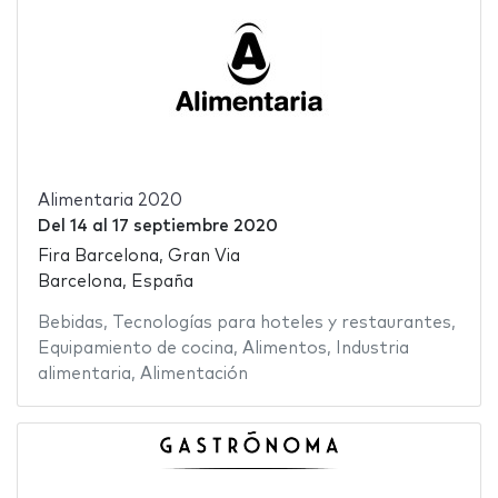
Alimentaria 2020
Del
14
al
17 septiembre 2020
Fira Barcelona, Gran Via
Barcelona, España
Bebidas
,
Tecnologías para hoteles y restaurantes
,
Equipamiento de cocina
,
Alimentos
,
Industria
alimentaria
,
Alimentación