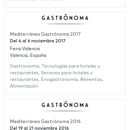
Mediterránea Gastrónoma 2017
Del
4
al
6 noviembre 2017
Feria Valencia
Valencia, España
Gastronomía
,
Tecnologías para hoteles y
restaurantes
,
Servicios para hoteles y
restaurantes
,
Enogastronomía
,
Alimentos
,
Alimentación
Mediterránea Gastrónoma 2016
Del
19
al
21 noviembre 2016