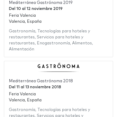
Mediterránea Gastrónoma 2019
Del
10
al
12 noviembre 2019
Feria Valencia
Valencia, España
Gastronomía
,
Tecnologías para hoteles y
restaurantes
,
Servicios para hoteles y
restaurantes
,
Enogastronomía
,
Alimentos
,
Alimentación
Mediterránea Gastrónoma 2018
Del
11
al
13 noviembre 2018
Feria Valencia
Valencia, España
Gastronomía
,
Tecnologías para hoteles y
restaurantes
,
Servicios para hoteles y