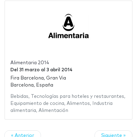
Alimentaria 2014
Del
31 marzo
al
3 abril 2014
Fira Barcelona, Gran Via
Barcelona, España
Bebidas
,
Tecnologías para hoteles y restaurantes
,
Equipamiento de cocina
,
Alimentos
,
Industria
alimentaria
,
Alimentación
« Anterior
Siguiente »