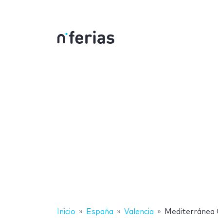
Inicio
España
Valencia
Mediterránea