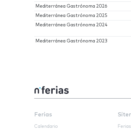
Mediterránea Gastrónoma 2026
Mediterránea Gastrónoma 2025
Mediterránea Gastrónoma 2024
Mediterránea Gastrónoma 2023
Ferias
Site
Calendario
Ferias