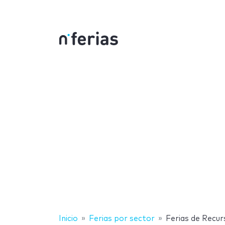
Inicio
Ferias por sector
Ferias de Recu