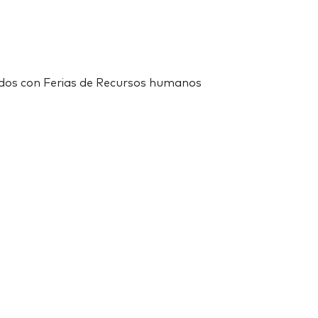
ados con Ferias de Recursos humanos