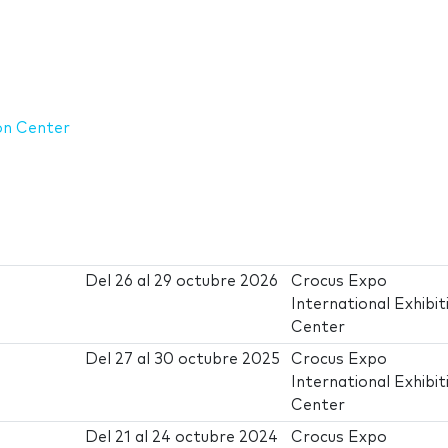
on Center
Del
26
al
29 octubre 2026
Crocus Expo
International Exhibit
Center
Del
27
al
30 octubre 2025
Crocus Expo
International Exhibit
Center
Del
21
al
24 octubre 2024
Crocus Expo