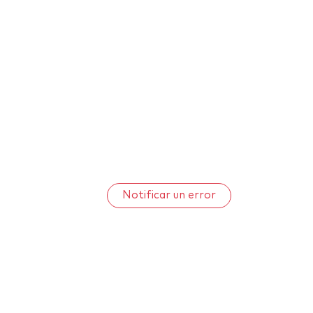
Notificar un error