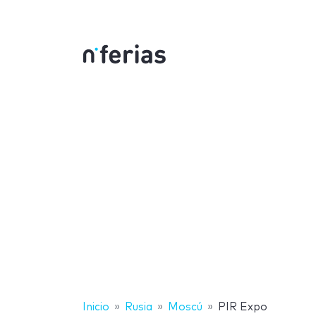
Inicio
Rusia
Moscú
PIR Expo