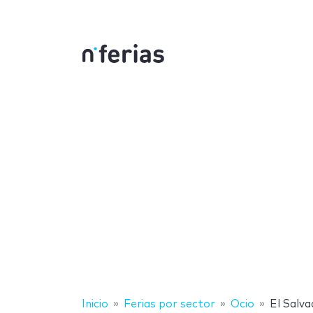
Inicio
Ferias por sector
Ocio
El Salva