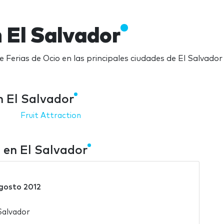
n El Salvador
e Ferias de Ocio en las principales ciudades de El Salvador
n El Salvador
Fruit Attraction
 en El Salvador
gosto 2012
Salvador