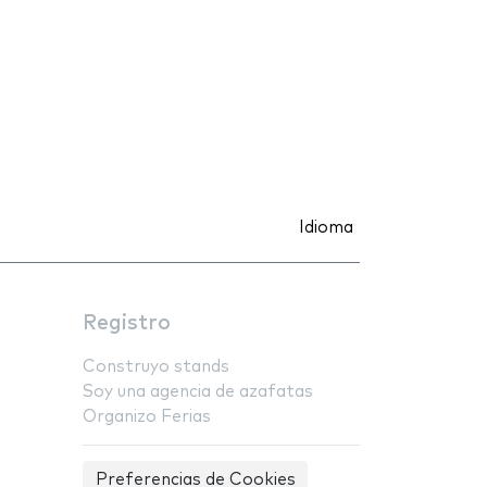
Idioma
Registro
Construyo stands
Soy una agencia de azafatas
Organizo Ferias
Preferencias de Cookies