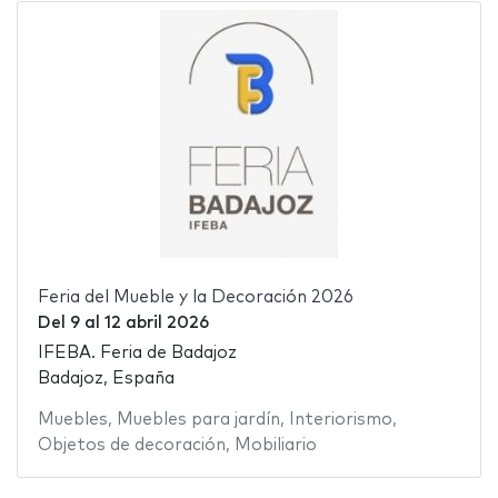
Feria del Mueble y la Decoración 2026
Del
9
al
12 abril 2026
IFEBA. Feria de Badajoz
Badajoz, España
Muebles
,
Muebles para jardín
,
Interiorismo
,
Objetos de decoración
,
Mobiliario