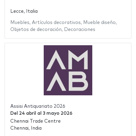
Lecce, Italia
Muebles
,
Artículos decorativos
,
Mueble diseño
,
Objetos de decoración
,
Decoraciones
Assisi Antiquariato 2026
Del
24 abril
al
3 mayo 2026
Chennai Trade Centre
Chennai, India