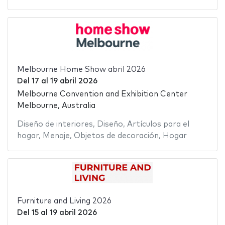
Melbourne Home Show abril 2026
Del
17
al
19 abril 2026
Melbourne Convention and Exhibition Center
Melbourne, Australia
Diseño de interiores
,
Diseño
,
Artículos para el
hogar
,
Menaje
,
Objetos de decoración
,
Hogar
Furniture and Living 2026
Del
15
al
19 abril 2026