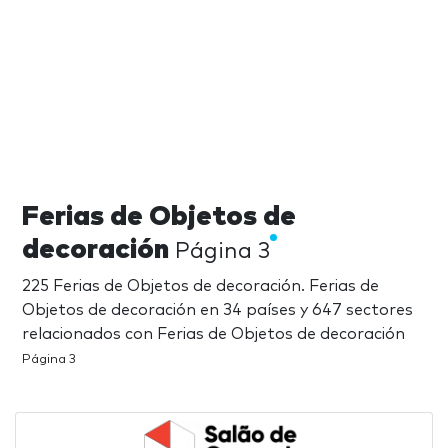
Ferias de Objetos de
decoración
Página 3
225 Ferias de Objetos de decoración. Ferias de
Objetos de decoración en 34 países y 647 sectores
relacionados con Ferias de Objetos de decoración
Página 3