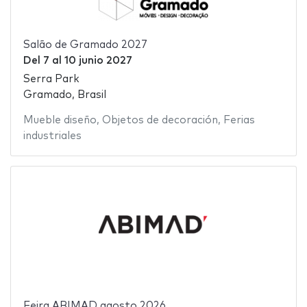
Salão de Gramado 2027
Del
7
al
10 junio 2027
Serra Park
Gramado, Brasil
Mueble diseño
,
Objetos de decoración
,
Ferias
industriales
Feira ABIMAD agosto 2026