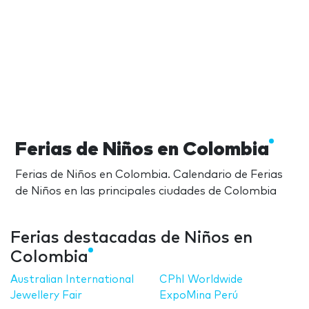
Ferias de Niños en Colombia
Ferias de Niños en Colombia. Calendario de Ferias
de Niños en las principales ciudades de Colombia
Ferias destacadas de Niños en
Colombia
Australian International
CPhI Worldwide
Jewellery Fair
ExpoMina Perú