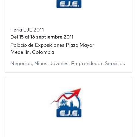
Feria EJE 2011
Del
15
al
16 septiembre 2011
Palacio de Exposiciones Plaza Mayor
Medellín, Colombia
Negocios
,
Niños
,
Jóvenes
,
Emprendedor
,
Servicios