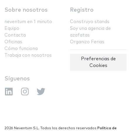
Sobre nosotros
Registro
neventum en 1 minuto
Construyo stands
Equipo
Soy una agencia de
Contacta
azafatas
Oficinas
Organizo Ferias
Cómo funciona
Trabaja con nosotros
Preferencias de
Cookies
Síguenos
2026 Neventum S.L. Todos los derechos reservados
Política de