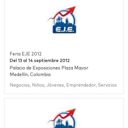
Feria EJE 2012
Del
13
al
14 septiembre 2012
Palacio de Exposiciones Plaza Mayor
Medellín, Colombia
Negocios
,
Niños
,
Jóvenes
,
Emprendedor
,
Servicios