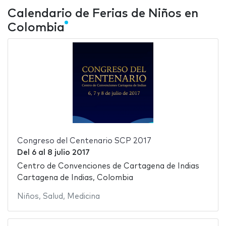
Calendario de Ferias de Niños en
Colombia
Congreso del Centenario SCP 2017
Del
6
al
8 julio 2017
Centro de Convenciones de Cartagena de Indias
Cartagena de Indias, Colombia
Niños
,
Salud
,
Medicina