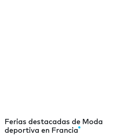
Ferias destacadas de Moda
deportiva en Francia