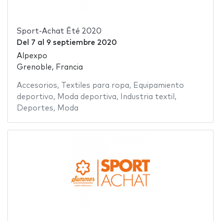
Sport-Achat Été 2020
Del
7
al
9 septiembre 2020
Alpexpo
Grenoble, Francia
Accesorios
,
Textiles para ropa
,
Equipamiento
deportivo
,
Moda deportiva
,
Industria textil
,
Deportes
,
Moda