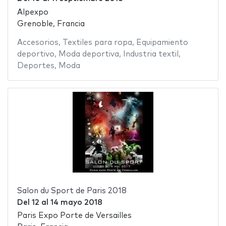
Alpexpo
Grenoble, Francia
Accesorios
,
Textiles para ropa
,
Equipamiento
deportivo
,
Moda deportiva
,
Industria textil
,
Deportes
,
Moda
Salon du Sport de Paris 2018
Del
12
al
14 mayo 2018
Paris Expo Porte de Versailles