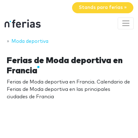
Stands para ferias »
Moda deportiva
Ferias de Moda deportiva en
Francia
Ferias de Moda deportiva en Francia. Calendario de
Ferias de Moda deportiva en las principales
ciudades de Francia