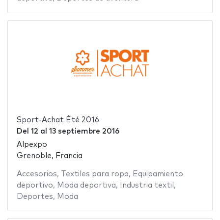
Sport-Achat Été 2016
Del
12
al
13 septiembre 2016
Alpexpo
Grenoble, Francia
Accesorios
,
Textiles para ropa
,
Equipamiento
deportivo
,
Moda deportiva
,
Industria textil
,
Deportes
,
Moda