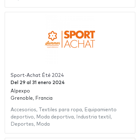
Sport-Achat Été 2024
Del
29
al
31 enero 2024
Alpexpo
Grenoble, Francia
Accesorios
,
Textiles para ropa
,
Equipamiento
deportivo
,
Moda deportiva
,
Industria textil
,
Deportes
,
Moda