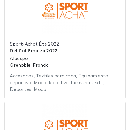
Sport-Achat Été 2022
Del
7
al
9 marzo 2022
Alpexpo
Grenoble, Francia
Accesorios
,
Textiles para ropa
,
Equipamiento
deportivo
,
Moda deportiva
,
Industria textil
,
Deportes
,
Moda