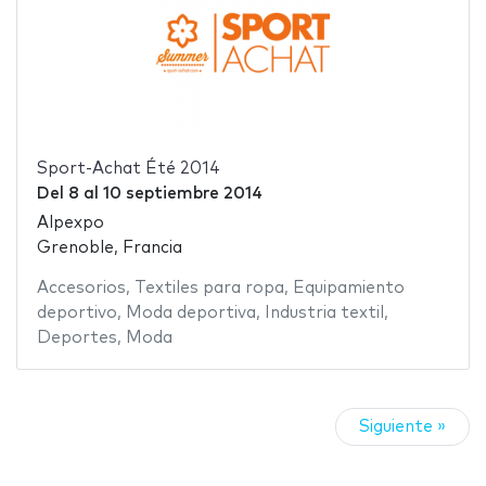
Sport-Achat Été 2014
Del
8
al
10 septiembre 2014
Alpexpo
Grenoble, Francia
Accesorios
,
Textiles para ropa
,
Equipamiento
deportivo
,
Moda deportiva
,
Industria textil
,
Deportes
,
Moda
Siguiente »