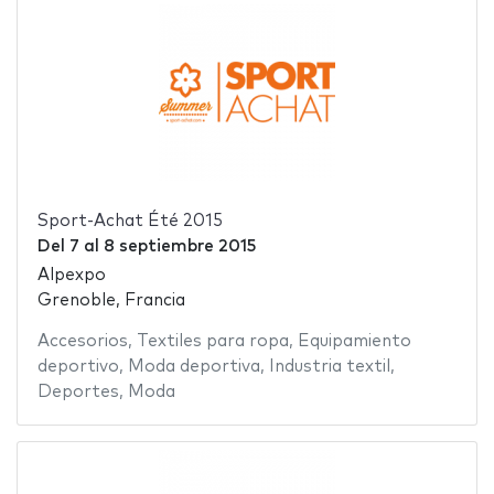
Sport-Achat Été 2015
Del
7
al
8 septiembre 2015
Alpexpo
Grenoble, Francia
Accesorios
,
Textiles para ropa
,
Equipamiento
deportivo
,
Moda deportiva
,
Industria textil
,
Deportes
,
Moda