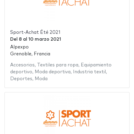
Sport-Achat Été 2021
Del
8
al
10 marzo 2021
Alpexpo
Grenoble, Francia
Accesorios
,
Textiles para ropa
,
Equipamiento
deportivo
,
Moda deportiva
,
Industria textil
,
Deportes
,
Moda