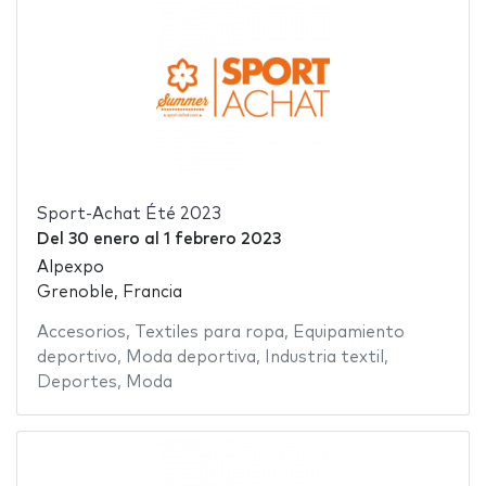
Sport-Achat Été 2023
Del
30 enero
al
1 febrero 2023
Alpexpo
Grenoble, Francia
Accesorios
,
Textiles para ropa
,
Equipamiento
deportivo
,
Moda deportiva
,
Industria textil
,
Deportes
,
Moda