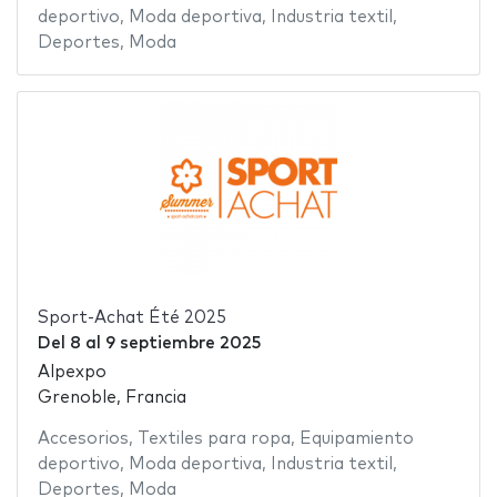
deportivo
,
Moda deportiva
,
Industria textil
,
Deportes
,
Moda
Sport-Achat Été 2025
Del
8
al
9 septiembre 2025
Alpexpo
Grenoble, Francia
Accesorios
,
Textiles para ropa
,
Equipamiento
deportivo
,
Moda deportiva
,
Industria textil
,
Deportes
,
Moda