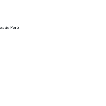
des de Perú