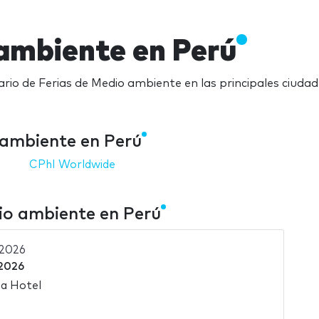
 ambiente en Perú
rio de Ferias de Medio ambiente en las principales ciuda
 ambiente en Perú
CPhI Worldwide
io ambiente en Perú
2026
 2026
ma Hotel