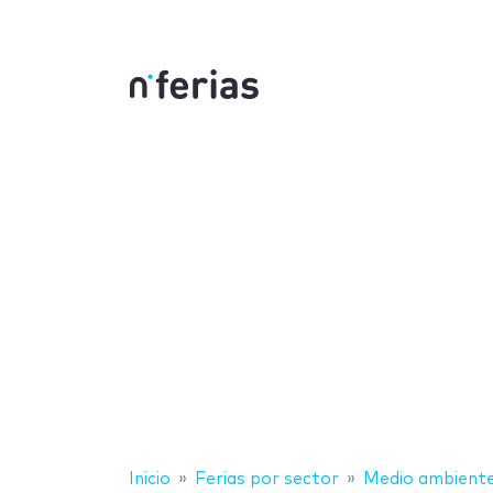
Inicio
Ferias por sector
Medio ambient