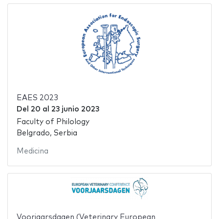
EAES 2023
Del
20
al
23 junio 2023
Faculty of Philology
Belgrado, Serbia
Medicina
Voorjaarsdagen (Veterinary European