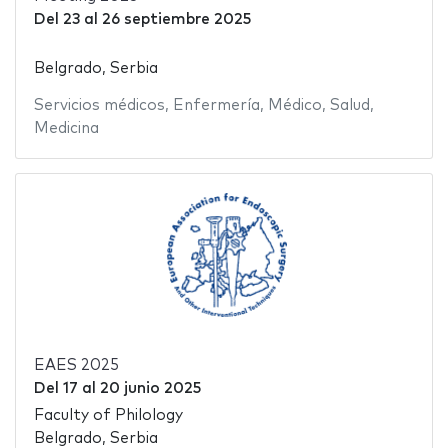
Del
23
al
26 septiembre 2025
Belgrado, Serbia
Servicios médicos
,
Enfermería
,
Médico
,
Salud
,
Medicina
EAES 2025
Del
17
al
20 junio 2025
Faculty of Philology
Belgrado, Serbia