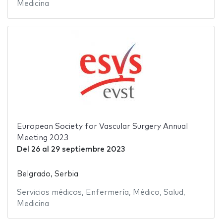
Medicina
European Society for Vascular Surgery Annual
Meeting 2023
Del
26
al
29 septiembre 2023
Belgrado, Serbia
Servicios médicos
,
Enfermería
,
Médico
,
Salud
,
Medicina