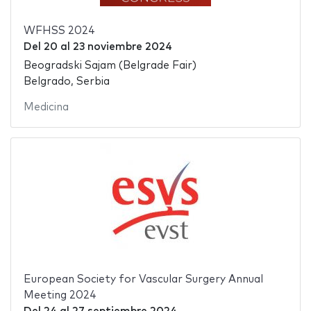
WFHSS 2024
Del
20
al
23 noviembre 2024
Beogradski Sajam (Belgrade Fair)
Belgrado, Serbia
Medicina
European Society for Vascular Surgery Annual
Meeting 2024