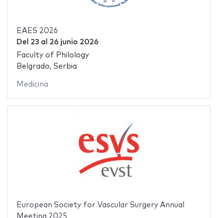
EAES 2026
Del
23
al
26 junio 2026
Faculty of Philology
Belgrado, Serbia
Medicina
European Society for Vascular Surgery Annual
Meeting 2025