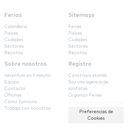
Ferias
Sitemaps
Calendario
Ferias
Países
Países
Ciudades
Ciudades
Sectores
Sectores
Recintos
Recintos
Sobre nosotros
Registro
neventum en 1 minuto
Construyo stands
Equipo
Soy una agencia de
Contacta
azafatas
Oficinas
Organizo Ferias
Cómo funciona
Trabaja con nosotros
Preferencias de
Cookies