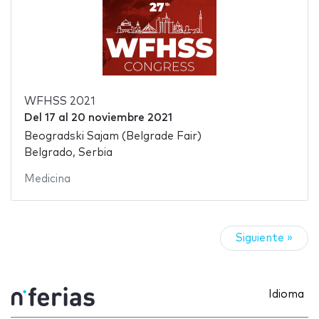
WFHSS 2021
Del
17
al
20 noviembre 2021
Beogradski Sajam (Belgrade Fair)
Belgrado, Serbia
Medicina
Siguiente »
Idioma