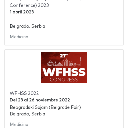
Conference) 2023
1 abril 2023
Belgrado, Serbia
Medicina
WFHSS 2022
Del
23
al
26 noviembre 2022
Beogradski Sajam (Belgrade Fair)
Belgrado, Serbia
Medicina