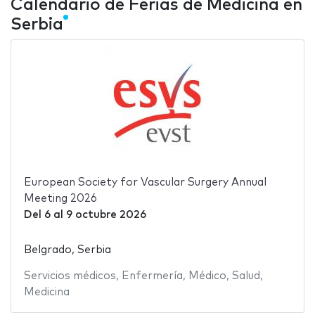
Calendario de Ferias de Medicina en
Serbia
European Society for Vascular Surgery Annual
Meeting 2026
Del
6
al
9 octubre 2026
Belgrado, Serbia
Servicios médicos
,
Enfermería
,
Médico
,
Salud
,
Medicina