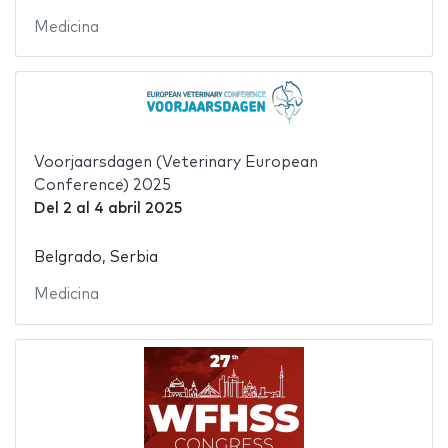
Medicina
Voorjaarsdagen (Veterinary European
Conference) 2025
Del
2
al
4 abril 2025
Belgrado, Serbia
Medicina