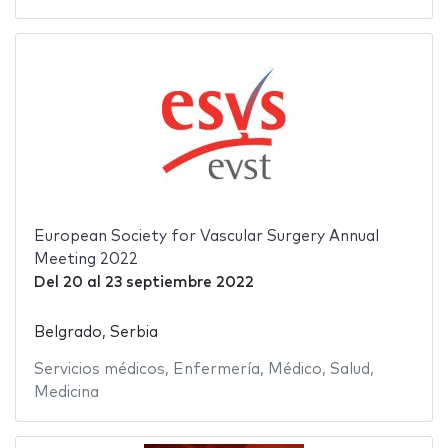
European Society for Vascular Surgery Annual
Meeting 2022
Del
20
al
23 septiembre 2022
Belgrado, Serbia
Servicios médicos
,
Enfermería
,
Médico
,
Salud
,
Medicina