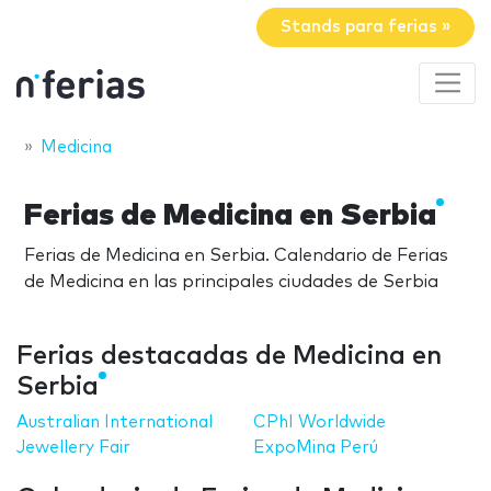
Stands para ferias »
Medicina
Ferias de Medicina en Serbia
Ferias de Medicina en Serbia. Calendario de Ferias
de Medicina en las principales ciudades de Serbia
Ferias destacadas de Medicina en
Serbia
Australian International
CPhI Worldwide
Jewellery Fair
ExpoMina Perú