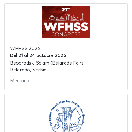
WFHSS 2026
Del
21
al
24 octubre 2026
Beogradski Sajam (Belgrade Fair)
Belgrado, Serbia
Medicina