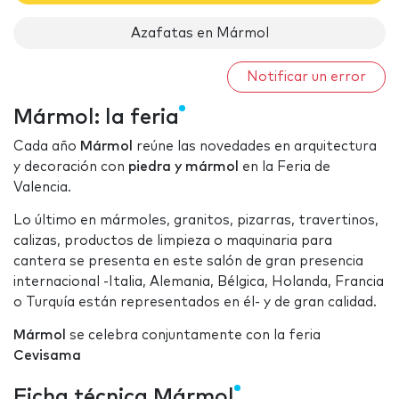
Azafatas en Mármol
Notificar un error
Mármol: la feria
Cada año
Mármol
reúne las novedades en arquitectura
y decoración con
piedra y mármol
en la Feria de
Valencia.
Lo último en mármoles, granitos, pizarras, travertinos,
calizas, productos de limpieza o maquinaria para
cantera se presenta en este salón de gran presencia
internacional -Italia, Alemania, Bélgica, Holanda, Francia
o Turquía están representados en él- y de gran calidad.
Mármol
se celebra conjuntamente con la feria
Cevisama
Ficha técnica Mármol