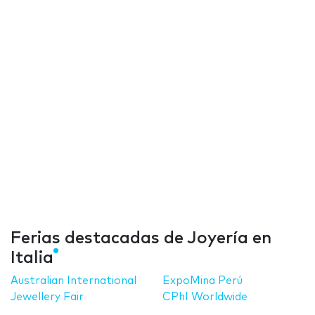
Ferias destacadas de Joyería en
Italia
Australian International
ExpoMina Perú
Jewellery Fair
CPhI Worldwide