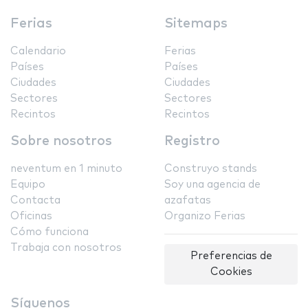
Ferias
Sitemaps
Calendario
Ferias
Países
Países
Ciudades
Ciudades
Sectores
Sectores
Recintos
Recintos
Sobre nosotros
Registro
neventum en 1 minuto
Construyo stands
Equipo
Soy una agencia de
Contacta
azafatas
Oficinas
Organizo Ferias
Cómo funciona
Trabaja con nosotros
Preferencias de
Cookies
Síguenos