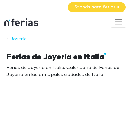
Stands para ferias »
Joyería
Ferias de Joyería en Italia
Ferias de Joyería en Italia. Calendario de Ferias de
Joyería en las principales ciudades de Italia