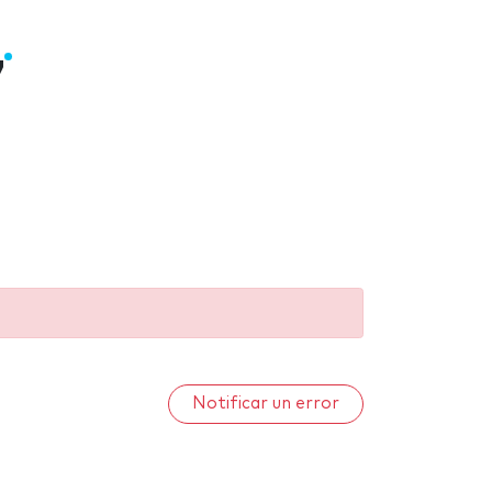
7
Notificar un error