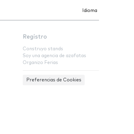
Idioma
Registro
Construyo stands
Soy una agencia de azafatas
Organizo Ferias
Preferencias de Cookies