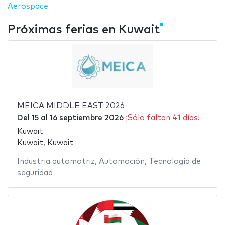
Aerospace
Próximas ferias en Kuwait
MEICA MIDDLE EAST 2026
Del
15
al
16 septiembre 2026
¡Sólo faltan 41 días!
Kuwait
Kuwait, Kuwait
Industria automotriz
,
Automoción
,
Tecnología de
seguridad