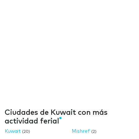
Ciudades de Kuwait con más
actividad ferial
Kuwait
Mishref
(20)
(2)