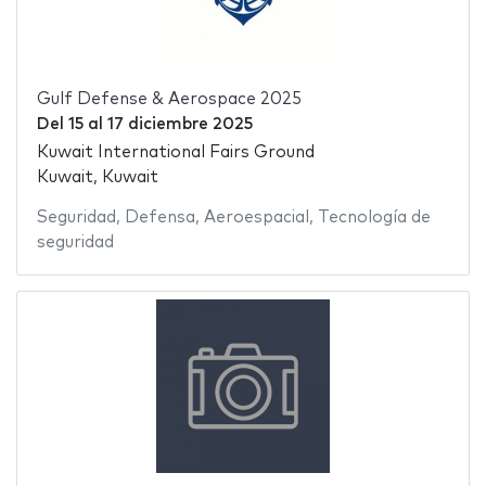
Gulf Defense & Aerospace 2025
Del
15
al
17 diciembre 2025
Kuwait International Fairs Ground
Kuwait, Kuwait
Seguridad
,
Defensa
,
Aeroespacial
,
Tecnología de
seguridad