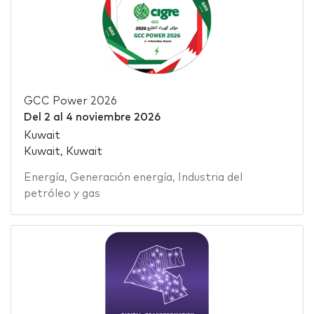
GCC Power 2026
Del
2
al
4 noviembre 2026
Kuwait
Kuwait, Kuwait
Energía
,
Generación energía
,
Industria del
petróleo y gas