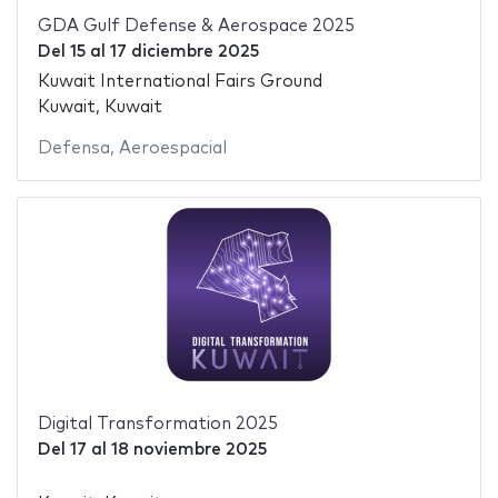
GDA Gulf Defense & Aerospace 2025
Del
15
al
17 diciembre 2025
Kuwait International Fairs Ground
Kuwait, Kuwait
Defensa
,
Aeroespacial
Digital Transformation 2025
Del
17
al
18 noviembre 2025