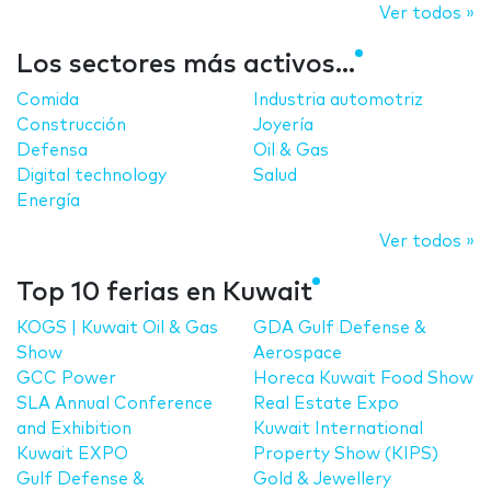
Ver todos »
Los sectores más activos...
Comida
Industria automotriz
Construcción
Joyería
Defensa
Oil & Gas
Digital technology
Salud
Energía
Ver todos »
Top 10 ferias en Kuwait
KOGS | Kuwait Oil & Gas
GDA Gulf Defense &
Show
Aerospace
GCC Power
Horeca Kuwait Food Show
SLA Annual Conference
Real Estate Expo
and Exhibition
Kuwait International
Kuwait EXPO
Property Show (KIPS)
Gulf Defense &
Gold & Jewellery