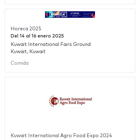
Horeca 2025
Del
14
al
16 enero 2025
Kuwait International Fairs Ground
Kuwait, Kuwait
Comida
Kuwait International Agro Food Expo 2024