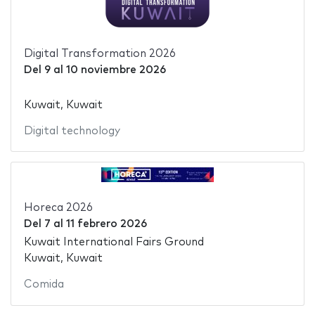
Digital Transformation 2026
Del
9
al
10 noviembre 2026
Kuwait, Kuwait
Digital technology
Horeca 2026
Del
7
al
11 febrero 2026
Kuwait International Fairs Ground
Kuwait, Kuwait
Comida