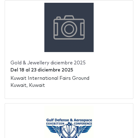
Gold & Jewellery diciembre 2025
Del
18
al
23 diciembre 2025
Kuwait International Fairs Ground
Kuwait, Kuwait