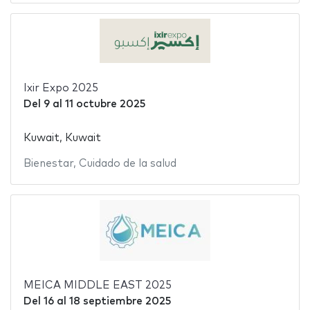
Ixir Expo 2025
Del
9
al
11 octubre 2025
Kuwait, Kuwait
Bienestar
,
Cuidado de la salud
MEICA MIDDLE EAST 2025
Del
16
al
18 septiembre 2025