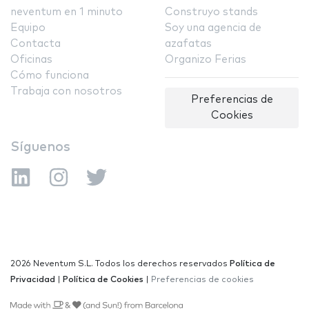
neventum en 1 minuto
Construyo stands
Equipo
Soy una agencia de
Contacta
azafatas
Oficinas
Organizo Ferias
Cómo funciona
Trabaja con nosotros
Preferencias de
Cookies
Síguenos
2026 Neventum S.L. Todos los derechos reservados
Política de
Privacidad
|
Política de Cookies
|
Preferencias de cookies