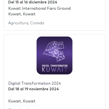
Del
15
al
16 diciembre 2024
Kuwait International Fairs Ground
Kuwait, Kuwait
Agricultura
,
Comida
Digital Transformation 2024
Del
18
al
19 noviembre 2024
Kuwait, Kuwait