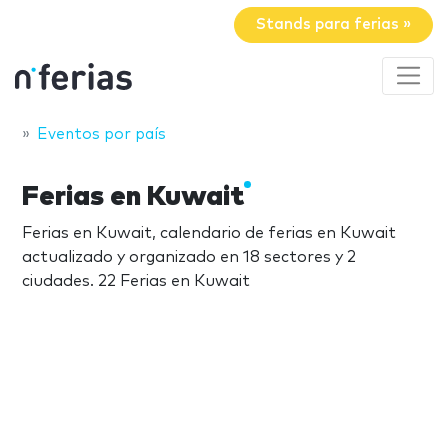
Stands para ferias »
Eventos por país
Ferias en Kuwait
Ferias en Kuwait, calendario de ferias en Kuwait
actualizado y organizado en 18 sectores y 2
ciudades. 22 Ferias en Kuwait