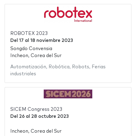
ROBOTEX 2023
Del
17
al
18 noviembre 2023
Songdo Convensia
Incheon, Corea del Sur
Automatización
,
Robótica
,
Robots
,
Ferias
industriales
SICEM Congress 2023
Del
26
al
28 octubre 2023
Incheon, Corea del Sur