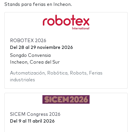
Stands para ferias en Incheon.
ROBOTEX 2026
Del
28
al
29 noviembre 2026
Songdo Convensia
Incheon, Corea del Sur
Automatización
,
Robótica
,
Robots
,
Ferias
industriales
SICEM Congress 2026
Del
9
al
11 abril 2026