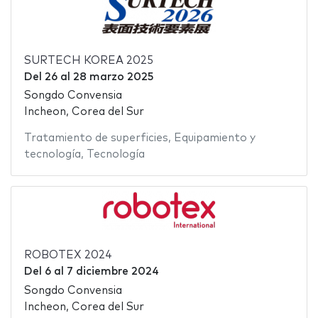
SURTECH KOREA 2025
Del
26
al
28 marzo 2025
Songdo Convensia
Incheon, Corea del Sur
Tratamiento de superficies
,
Equipamiento y
tecnología
,
Tecnología
ROBOTEX 2024
Del
6
al
7 diciembre 2024
Songdo Convensia
Incheon, Corea del Sur