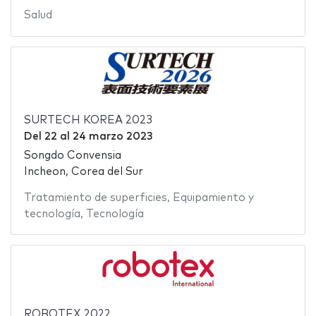
Salud
SURTECH KOREA 2023
Del
22
al
24 marzo 2023
Songdo Convensia
Incheon, Corea del Sur
Tratamiento de superficies
,
Equipamiento y
tecnología
,
Tecnología
ROBOTEX 2022