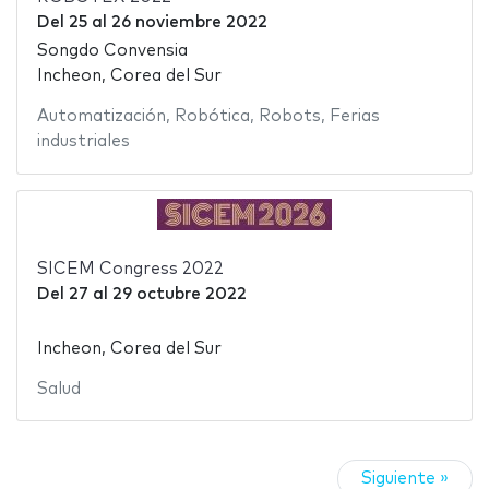
Del
25
al
26 noviembre 2022
Songdo Convensia
Incheon, Corea del Sur
Automatización
,
Robótica
,
Robots
,
Ferias
industriales
SICEM Congress 2022
Del
27
al
29 octubre 2022
Incheon, Corea del Sur
Salud
Siguiente »