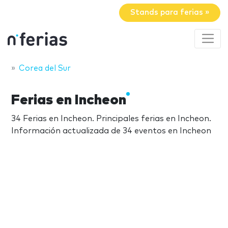
Stands para ferias »
Corea del Sur
Ferias en Incheon
34 Ferias en Incheon. Principales ferias en Incheon.
Información actualizada de 34 eventos en Incheon