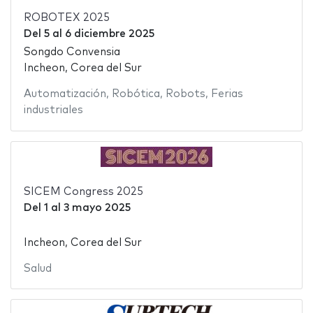
ROBOTEX 2025
Del
5
al
6 diciembre 2025
Songdo Convensia
Incheon, Corea del Sur
Automatización
,
Robótica
,
Robots
,
Ferias
industriales
SICEM Congress 2025
Del
1
al
3 mayo 2025
Incheon, Corea del Sur
Salud