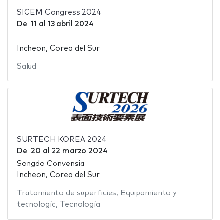
SICEM Congress 2024
Del
11
al
13 abril 2024
Incheon, Corea del Sur
Salud
SURTECH KOREA 2024
Del
20
al
22 marzo 2024
Songdo Convensia
Incheon, Corea del Sur
Tratamiento de superficies
,
Equipamiento y
tecnología
,
Tecnología