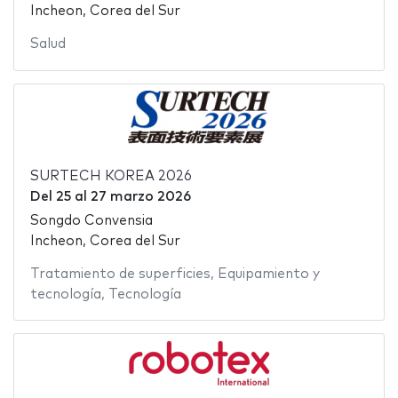
Incheon, Corea del Sur
Salud
SURTECH KOREA 2026
Del
25
al
27 marzo 2026
Songdo Convensia
Incheon, Corea del Sur
Tratamiento de superficies
,
Equipamiento y
tecnología
,
Tecnología