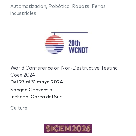
Automatización
,
Robótica
,
Robots
,
Ferias
industriales
World Conference on Non-Destructive Testing
Coex 2024
Del
27
al
31 mayo 2024
Songdo Convensia
Incheon, Corea del Sur
Cultura