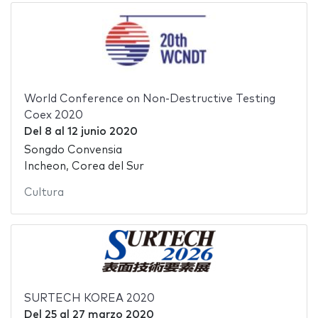
World Conference on Non-Destructive Testing
Coex 2020
Del
8
al
12 junio 2020
Songdo Convensia
Incheon, Corea del Sur
Cultura
SURTECH KOREA 2020
Del
25
al
27 marzo 2020