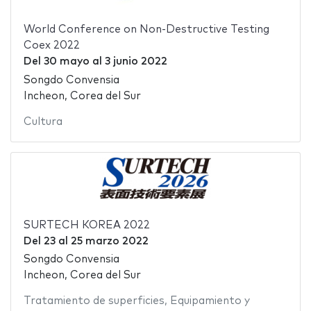
World Conference on Non-Destructive Testing
Coex 2022
Del
30 mayo
al
3 junio 2022
Songdo Convensia
Incheon, Corea del Sur
Cultura
SURTECH KOREA 2022
Del
23
al
25 marzo 2022
Songdo Convensia
Incheon, Corea del Sur
Tratamiento de superficies
,
Equipamiento y