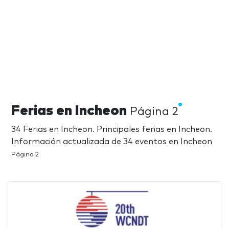
Ferias en Incheon
Página 2
34 Ferias en Incheon. Principales ferias en Incheon.
Información actualizada de 34 eventos en Incheon
Página 2