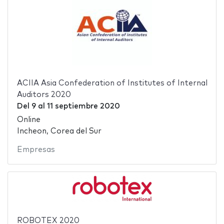
ACIIA Asia Confederation of Institutes of Internal
Auditors 2020
Del
9
al
11 septiembre 2020
Online
Incheon, Corea del Sur
Empresas
ROBOTEX 2020