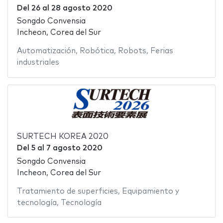
Del
26
al
28 agosto 2020
Songdo Convensia
Incheon, Corea del Sur
Automatización
,
Robótica
,
Robots
,
Ferias
industriales
SURTECH KOREA 2020
Del
5
al
7 agosto 2020
Songdo Convensia
Incheon, Corea del Sur
Tratamiento de superficies
,
Equipamiento y
tecnología
,
Tecnología