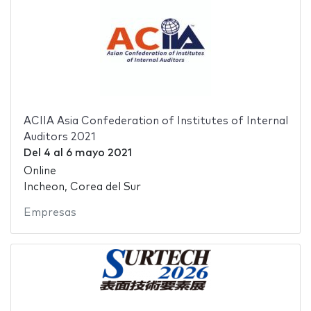
ACIIA Asia Confederation of Institutes of Internal
Auditors 2021
Del
4
al
6 mayo 2021
Online
Incheon, Corea del Sur
Empresas