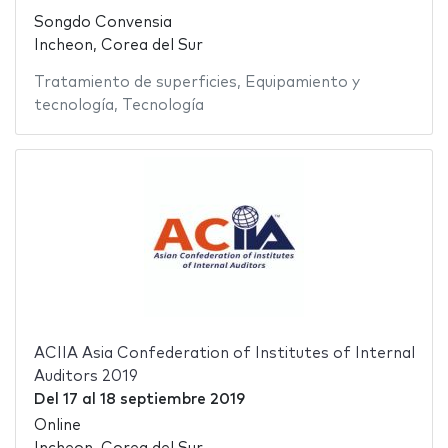
Songdo Convensia
Incheon, Corea del Sur
Tratamiento de superficies
,
Equipamiento y
tecnología
,
Tecnología
ACIIA Asia Confederation of Institutes of Internal
Auditors 2019
Del
17
al
18 septiembre 2019
Online