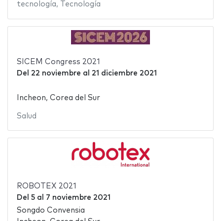
tecnología
,
Tecnología
SICEM Congress 2021
Del
22 noviembre
al
21 diciembre 2021
Incheon, Corea del Sur
Salud
ROBOTEX 2021
Del
5
al
7 noviembre 2021
Songdo Convensia