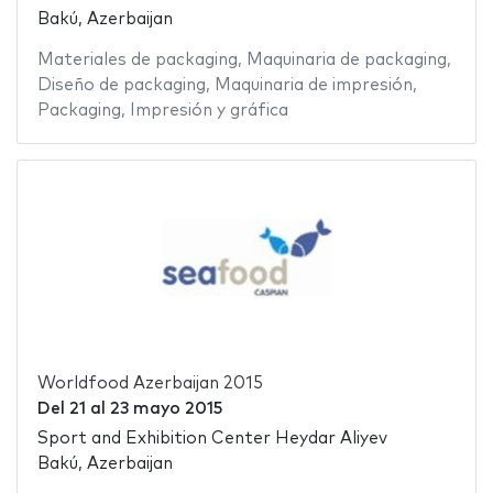
Bakú, Azerbaijan
Materiales de packaging
,
Maquinaria de packaging
,
Diseño de packaging
,
Maquinaria de impresión
,
Packaging
,
Impresión y gráfica
Worldfood Azerbaijan 2015
Del
21
al
23 mayo 2015
Sport and Exhibition Center Heydar Aliyev
Bakú, Azerbaijan