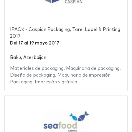
IPACK - Caspian Packaging, Tare, Label & Printing
2017
Del
17
al
19 mayo 2017
Bakú, Azerbaijan
Materiales de packaging
,
Maquinaria de packaging
,
Diseño de packaging
,
Maquinaria de impresión
,
Packaging
,
Impresión y gráfica