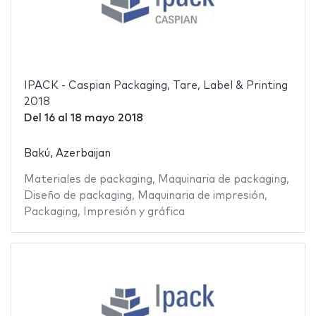
IPACK - Caspian Packaging, Tare, Label & Printing
2018
Del
16
al
18 mayo 2018
Bakú, Azerbaijan
Materiales de packaging
,
Maquinaria de packaging
,
Diseño de packaging
,
Maquinaria de impresión
,
Packaging
,
Impresión y gráfica