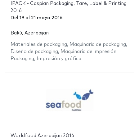
IPACK - Caspian Packaging, Tare, Label & Printing
2016
Del
19
al
21 mayo 2016
Bakú, Azerbaijan
Materiales de packaging
,
Maquinaria de packaging
,
Diseño de packaging
,
Maquinaria de impresión
,
Packaging
,
Impresión y gráfica
Worldfood Azerbaijan 2016