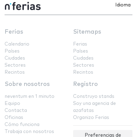
Idioma
Ferias
Sitemaps
Calendario
Ferias
Países
Países
Ciudades
Ciudades
Sectores
Sectores
Recintos
Recintos
Sobre nosotros
Registro
neventum en 1 minuto
Construyo stands
Equipo
Soy una agencia de
Contacta
azafatas
Oficinas
Organizo Ferias
Cómo funciona
Trabaja con nosotros
Preferencias de