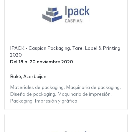
IPACK - Caspian Packaging, Tare, Label & Printing
2020
Del
18
al
20 noviembre 2020
Bakú, Azerbaijan
Materiales de packaging
,
Maquinaria de packaging
,
Diseño de packaging
,
Maquinaria de impresión
,
Packaging
,
Impresión y gráfica