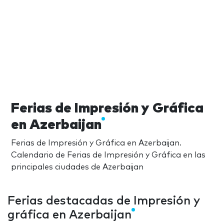
Ferias de Impresión y Gráfica
en Azerbaijan
Ferias de Impresión y Gráfica en Azerbaijan.
Calendario de Ferias de Impresión y Gráfica en las
principales ciudades de Azerbaijan
Ferias destacadas de Impresión y
gráfica en Azerbaijan