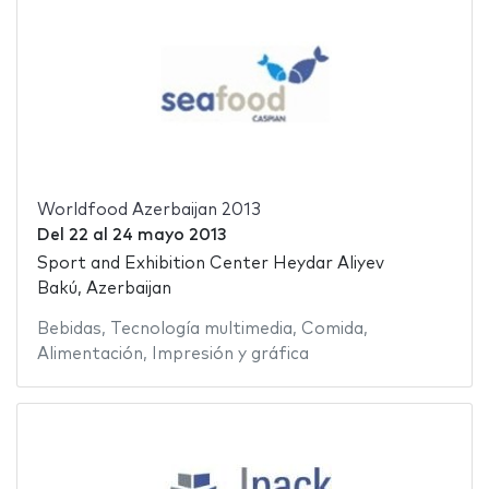
Worldfood Azerbaijan 2013
Del
22
al
24 mayo 2013
Sport and Exhibition Center Heydar Aliyev
Bakú, Azerbaijan
Bebidas
,
Tecnología multimedia
,
Comida
,
Alimentación
,
Impresión y gráfica