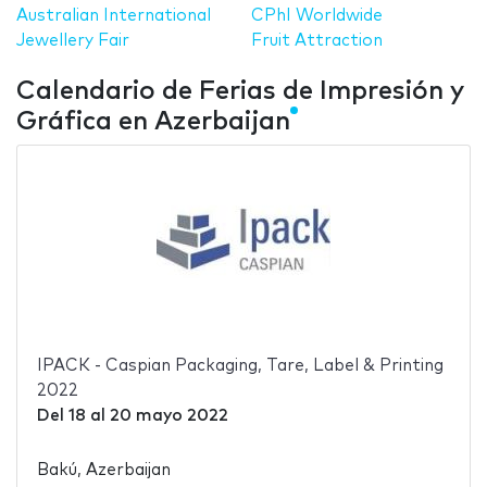
Australian International
CPhI Worldwide
Jewellery Fair
Fruit Attraction
Calendario de Ferias de Impresión y
Gráfica en Azerbaijan
IPACK - Caspian Packaging, Tare, Label & Printing
2022
Del
18
al
20 mayo 2022
Bakú, Azerbaijan