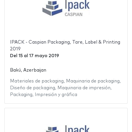
IPACK - Caspian Packaging, Tare, Label & Printing
2019
Del
15
al
17 mayo 2019
Bakú, Azerbaijan
Materiales de packaging
,
Maquinaria de packaging
,
Diseño de packaging
,
Maquinaria de impresión
,
Packaging
,
Impresión y gráfica