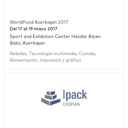
Worldfood Azerbaijan 2017
Del
17
al
19 mayo 2017
Sport and Exhibition Center Heydar Aliyev
Bakú, Azerbaijan
Bebidas
,
Tecnología multimedia
,
Comida
,
Alimentación
,
Impresión y gráfica