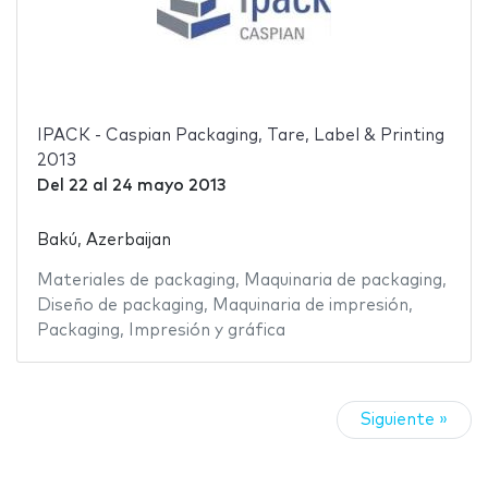
IPACK - Caspian Packaging, Tare, Label & Printing
2013
Del
22
al
24 mayo 2013
Bakú, Azerbaijan
Materiales de packaging
,
Maquinaria de packaging
,
Diseño de packaging
,
Maquinaria de impresión
,
Packaging
,
Impresión y gráfica
Siguiente »