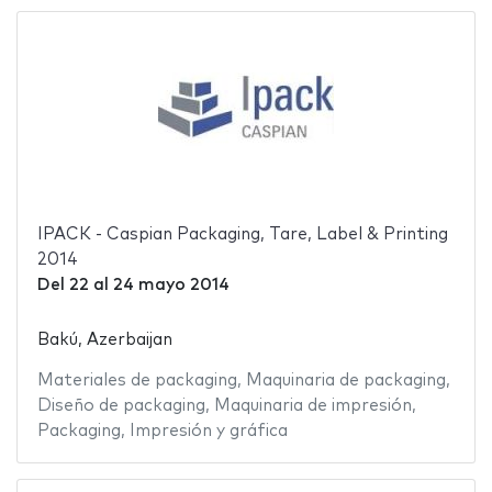
IPACK - Caspian Packaging, Tare, Label & Printing
2014
Del
22
al
24 mayo 2014
Bakú, Azerbaijan
Materiales de packaging
,
Maquinaria de packaging
,
Diseño de packaging
,
Maquinaria de impresión
,
Packaging
,
Impresión y gráfica