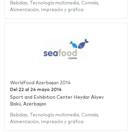
Bebidas
,
Tecnología multimedia
,
Comida
,
Alimentación
,
Impresión y gráfica
Worldfood Azerbaijan 2014
Del
22
al
24 mayo 2014
Sport and Exhibition Center Heydar Aliyev
Bakú, Azerbaijan
Bebidas
,
Tecnología multimedia
,
Comida
,
Alimentación
,
Impresión y gráfica