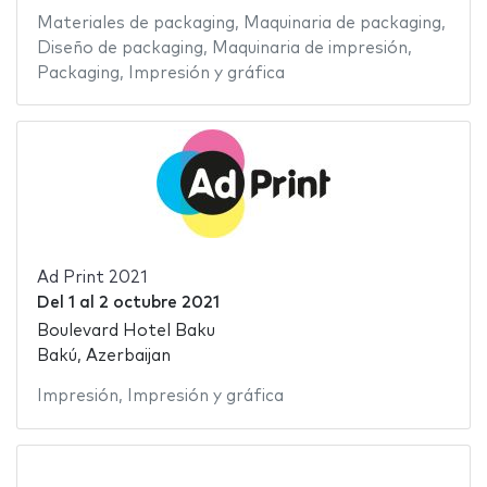
Materiales de packaging
,
Maquinaria de packaging
,
Diseño de packaging
,
Maquinaria de impresión
,
Packaging
,
Impresión y gráfica
Ad Print 2021
Del
1
al
2 octubre 2021
Boulevard Hotel Baku
Bakú, Azerbaijan
Impresión
,
Impresión y gráfica