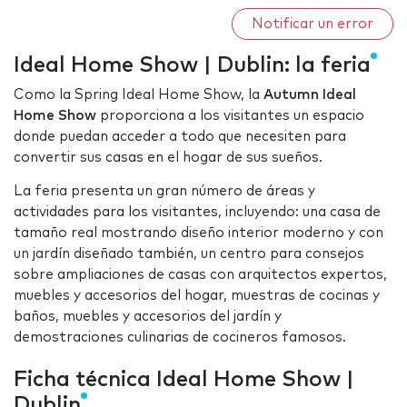
Notificar un error
Ideal Home Show | Dublin: la feria
Como la Spring Ideal Home Show, la
Autumn Ideal
Home Show
proporciona a los visitantes un espacio
donde puedan acceder a todo que necesiten para
convertir sus casas en el hogar de sus sueños.
La feria presenta un gran número de áreas y
actividades para los visitantes, incluyendo: una casa de
tamaño real mostrando diseño interior moderno y con
un jardín diseñado también, un centro para consejos
sobre ampliaciones de casas con arquitectos expertos,
muebles y accesorios del hogar, muestras de cocinas y
baños, muebles y accesorios del jardín y
demostraciones culinarias de cocineros famosos.
Ficha técnica Ideal Home Show |
Dublin