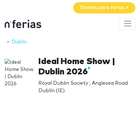
Stands para ferias »
Dublín
Ideal Home Show |
Dublin 2026
Royal Dublin Society , Anglesea Road
Dublín (IE)