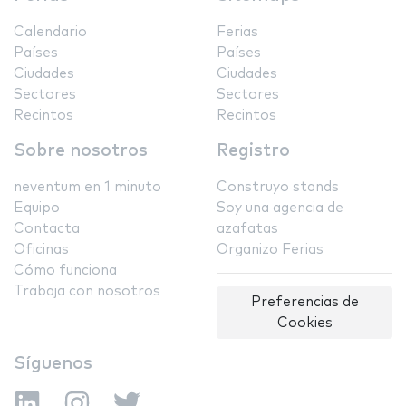
Calendario
Ferias
Países
Países
Ciudades
Ciudades
Sectores
Sectores
Recintos
Recintos
Sobre nosotros
Registro
neventum en 1 minuto
Construyo stands
Equipo
Soy una agencia de
Contacta
azafatas
Oficinas
Organizo Ferias
Cómo funciona
Trabaja con nosotros
Preferencias de
Cookies
Síguenos