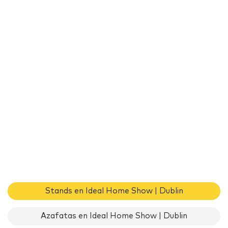
Stands en Ideal Home Show | Dublin
Azafatas en Ideal Home Show | Dublin