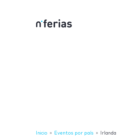
Inicio
Eventos por país
Irlanda