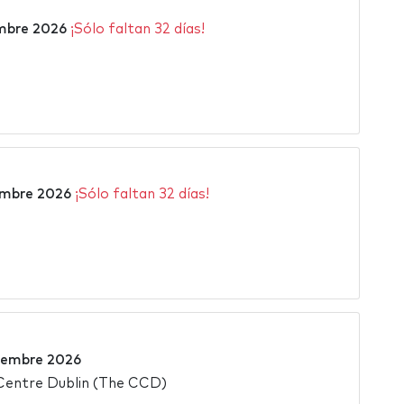
embre 2026
¡Sólo faltan 32 días!
embre 2026
¡Sólo faltan 32 días!
iembre 2026
Centre Dublin (The CCD)