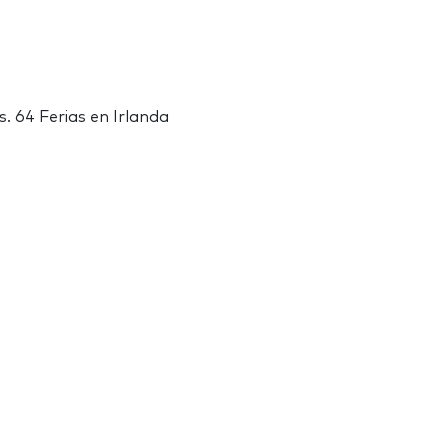
s. 64 Ferias en Irlanda