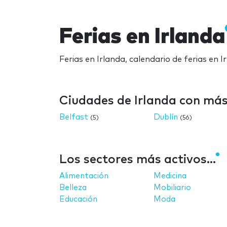
Ferias en Irlanda
Ferias en Irlanda, calendario de ferias en 
Ciudades de Irlanda con más 
Belfast
Dublín
(5)
(56)
Los sectores más activos...
Alimentación
Medicina
Belleza
Mobiliario
Educación
Moda