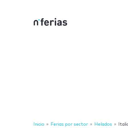
Inicio
Ferias por sector
Helados
Itali