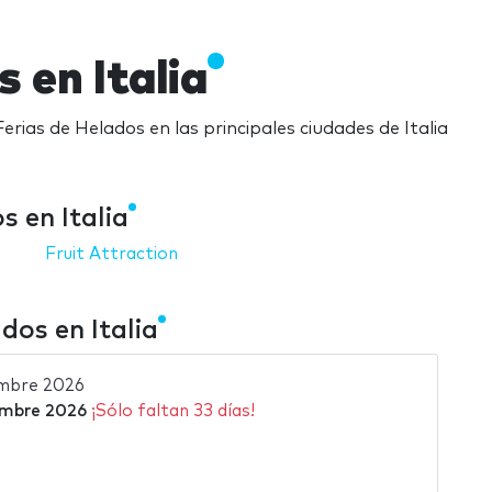
 en Italia
Ferias de Helados en las principales ciudades de Italia
 en Italia
Fruit Attraction
dos en Italia
mbre 2026
embre 2026
¡Sólo faltan 33 días!