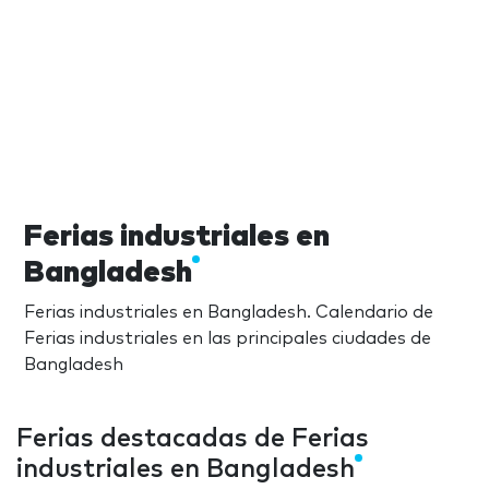
Ferias industriales en
Bangladesh
Ferias industriales en Bangladesh. Calendario de
Ferias industriales en las principales ciudades de
Bangladesh
Ferias destacadas de Ferias
industriales en Bangladesh