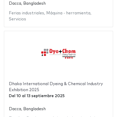
Dacca, Bangladesh
Ferias industriales
,
Máquina - herramienta
,
Servicios
Dhaka International Dyeing & Chemical Industry
Exhibition 2025
Del
10
al
13 septiembre 2025
Dacca, Bangladesh