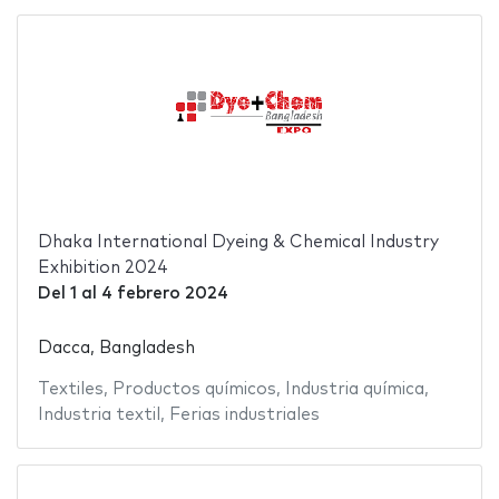
Dhaka International Dyeing & Chemical Industry
Exhibition 2024
Del
1
al
4 febrero 2024
Dacca, Bangladesh
Textiles
,
Productos químicos
,
Industria química
,
Industria textil
,
Ferias industriales