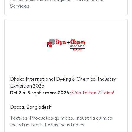
Servicios
Dhaka International Dyeing & Chemical Industry
Exhibition 2026
Del
2
al
5 septiembre 2026
¡Sólo faltan 22 días!
Dacca, Bangladesh
Textiles
,
Productos químicos
,
Industria química
,
Industria textil
,
Ferias industriales