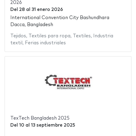
2026
Del
28
al
31 enero 2026
International Convention City Bashundhara
Dacca, Bangladesh
Tejidos
,
Textiles para ropa
,
Textiles
,
Industria
textil
,
Ferias industriales
TexTech Bangladesh 2025
Del
10
al
13 septiembre 2025