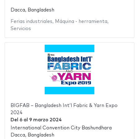
Dacca, Bangladesh
Ferias industriales
,
Máquina - herramienta
,
Servicios
BIGFAB – Bangladesh Int’l Fabric & Yarn Expo
2024
Del
6
al
9 marzo 2024
International Convention City Bashundhara
Dacca, Bangladesh