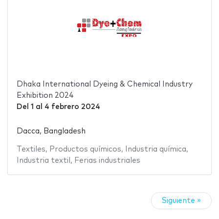
Dhaka International Dyeing & Chemical Industry
Exhibition 2024
Del
1
al
4 febrero 2024
Dacca, Bangladesh
Textiles
,
Productos químicos
,
Industria química
,
Industria textil
,
Ferias industriales
Siguiente »