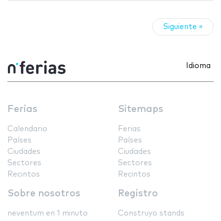
Siguiente »
Idioma
Ferias
Sitemaps
Calendario
Ferias
Países
Países
Ciudades
Ciudades
Sectores
Sectores
Recintos
Recintos
Sobre nosotros
Registro
neventum en 1 minuto
Construyo stands