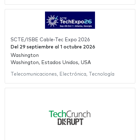
SCTE/ISBE Cable-Tec Expo 2026
Del
29 septiembre
al
1 octubre 2026
Washington
Washington, Estados Unidos, USA
Telecomunicaciones
,
Electrónica
,
Tecnología