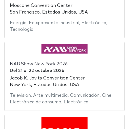
Moscone Convention Center
San Francisco, Estados Unidos, USA
Energía
,
Equipamiento industrial
,
Electrónica
,
Tecnología
NAB Show New York 2026
Del
21
al
22 octubre 2026
Jacob K. Javits Convention Center
New York, Estados Unidos, USA
Televisión
,
Arte multimedia
,
Comunicación
,
Cine
,
Electrónica de consumo
,
Electrónica