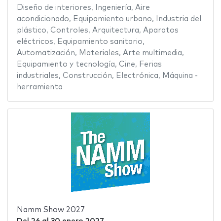
Diseño de interiores
,
Ingeniería
,
Aire
acondicionado
,
Equipamiento urbano
,
Industria del
plástico
,
Controles
,
Arquitectura
,
Aparatos
eléctricos
,
Equipamiento sanitario
,
Automatización
,
Materiales
,
Arte multimedia
,
Equipamiento y tecnología
,
Cine
,
Ferias
industriales
,
Construcción
,
Electrónica
,
Máquina -
herramienta
Namm Show 2027