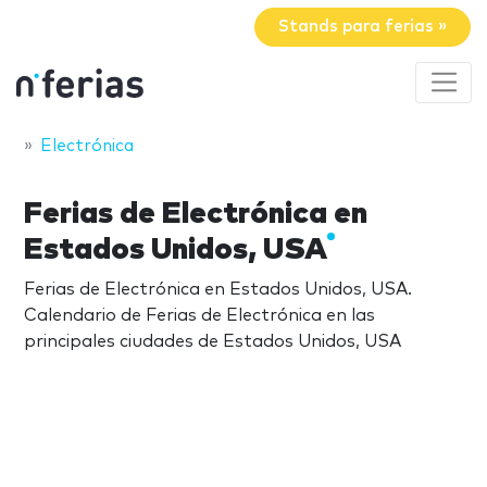
Stands para ferias »
Electrónica
Ferias de Electrónica en
Estados Unidos, USA
Ferias de Electrónica en Estados Unidos, USA.
Calendario de Ferias de Electrónica en las
principales ciudades de Estados Unidos, USA