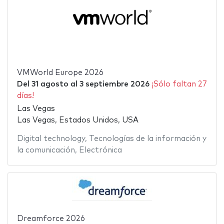
VMWorld Europe 2026
Del
31 agosto
al
3 septiembre 2026
¡Sólo faltan 27
días!
Las Vegas
Las Vegas, Estados Unidos, USA
Digital technology
,
Tecnologías de la información y
la comunicación
,
Electrónica
Dreamforce 2026