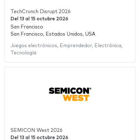
TechCrunch Disrupt 2026
Del
13
al
15 octubre 2026
San Francisco
San Francisco, Estados Unidos, USA
Juegos electrónicos
,
Emprendedor
,
Electrónica
,
Tecnología
SEMICON West 2026
Del
13
al
15 octubre 2026