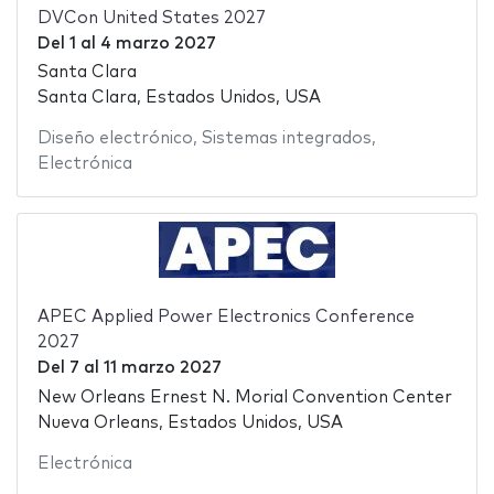
DVCon United States 2027
Del
1
al
4 marzo 2027
Santa Clara
Santa Clara, Estados Unidos, USA
Diseño electrónico
,
Sistemas integrados
,
Electrónica
APEC Applied Power Electronics Conference
2027
Del
7
al
11 marzo 2027
New Orleans Ernest N. Morial Convention Center
Nueva Orleans, Estados Unidos, USA
Electrónica