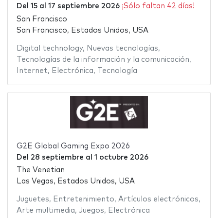
Del
15
al
17 septiembre 2026
¡Sólo faltan 42 días!
San Francisco
San Francisco, Estados Unidos, USA
Digital technology
,
Nuevas tecnologías
,
Tecnologías de la información y la comunicación
,
Internet
,
Electrónica
,
Tecnología
G2E Global Gaming Expo 2026
Del
28 septiembre
al
1 octubre 2026
The Venetian
Las Vegas, Estados Unidos, USA
Juguetes
,
Entretenimiento
,
Artículos electrónicos
,
Arte multimedia
,
Juegos
,
Electrónica