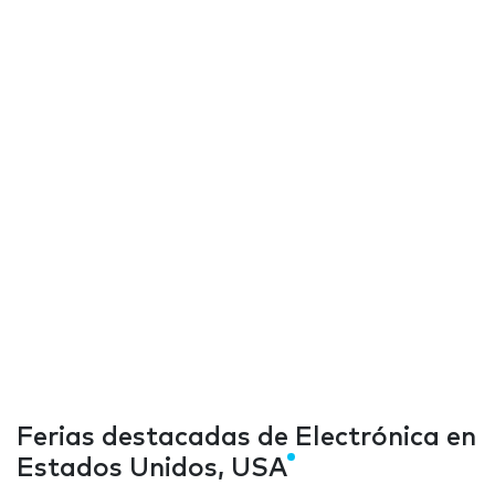
Ferias destacadas de Electrónica en
Estados Unidos, USA