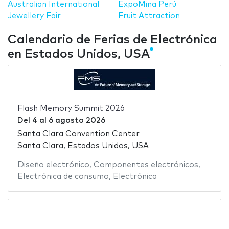
Australian International
ExpoMina Perú
Jewellery Fair
Fruit Attraction
Calendario de Ferias de Electrónica
en Estados Unidos, USA
Flash Memory Summit 2026
Del
4
al
6 agosto 2026
Santa Clara Convention Center
Santa Clara, Estados Unidos, USA
Diseño electrónico
,
Componentes electrónicos
,
Electrónica de consumo
,
Electrónica