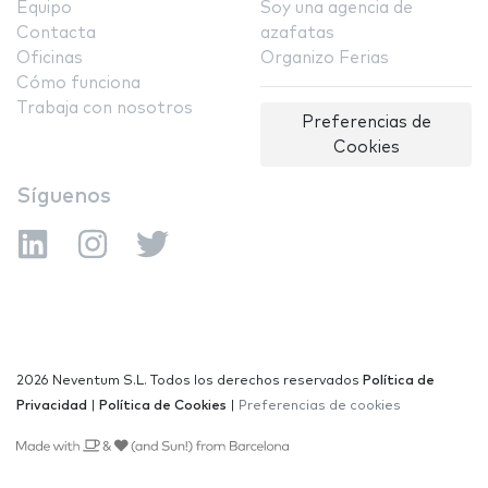
Equipo
Soy una agencia de
Contacta
azafatas
Oficinas
Organizo Ferias
Cómo funciona
Trabaja con nosotros
Preferencias de
Cookies
Síguenos
2026 Neventum S.L. Todos los derechos reservados
Política de
Privacidad
|
Política de Cookies
|
Preferencias de cookies