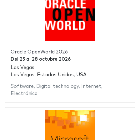
Oracle OpenWorld 2026
Del
25
al
28 octubre 2026
Las Vegas
Las Vegas, Estados Unidos, USA
Software
,
Digital technology
,
Internet
,
Electrónica