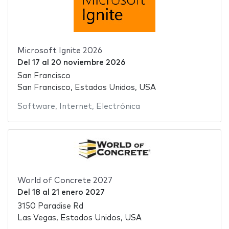
Microsoft Ignite 2026
Del
17
al
20 noviembre 2026
San Francisco
San Francisco, Estados Unidos, USA
Software
,
Internet
,
Electrónica
World of Concrete 2027
Del
18
al
21 enero 2027
3150 Paradise Rd
Las Vegas, Estados Unidos, USA