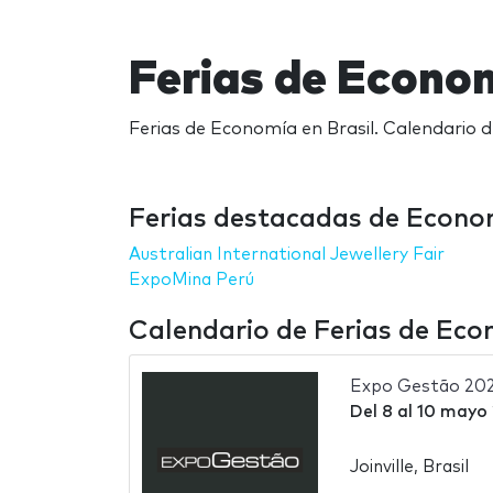
Ferias de Econom
Ferias de Economía en Brasil. Calendario d
Ferias destacadas de Econom
Australian International Jewellery Fair
ExpoMina Perú
Calendario de Ferias de Eco
Expo Gestão 20
Del
8
al
10 mayo
Joinville, Brasil