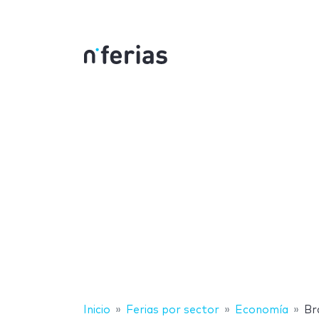
Inicio
Ferias por sector
Economía
Bra