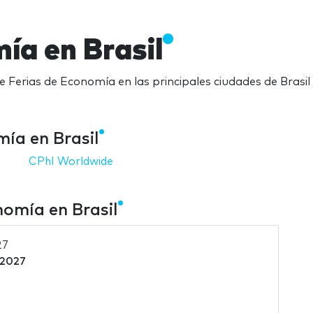
ía en Brasil
e Ferias de Economía en las principales ciudades de Brasil
ía en Brasil
CPhI Worldwide
nomía en Brasil
27
 2027