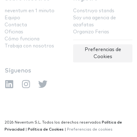
neventum en 1 minuto
Construyo stands
Equipo
Soy una agencia de
Contacta
azafatas
Oficinas
Organizo Ferias
Cómo funciona
Trabaja con nosotros
Preferencias de
Cookies
Síguenos
2026 Neventum S.L. Todos los derechos reservados
Política de
Privacidad
|
Política de Cookies
|
Preferencias de cookies