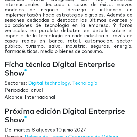
internacionales, dedicado a casos de éxito, nuevos
modelos de negocio, liderazgo e influencia en
implementación hacia estrategias digitales. Además de
sesiones dedicadas a destacar los últimos avances y
aplicaciones de tecnología en la empresa, 9 foros
verticales en paralelo debaten en detalle sobre el
impacto de la tecnología en cada industria a través de
casos reales en banca, retail, automoción, sector
público, turismo, salud, industria, seguros, energía,
farmacéuticas, media o bienes de consumo.
Ficha técnica Digital Enterprise
Show
Sectores:
Digital technology
,
Tecnología
Periocidad: anual
Alcance: Internacional
Próxima edición Digital Enterprise
Show
Del
martes 8
al
jueves 10 junio 2027