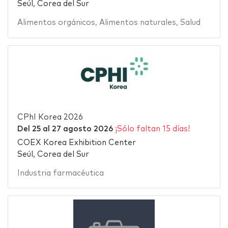
Seúl, Corea del Sur
Alimentos orgánicos
,
Alimentos naturales
,
Salud
CPhI Korea 2026
Del
25
al
27 agosto 2026
¡Sólo faltan 15 días!
COEX Korea Exhibition Center
Seúl, Corea del Sur
Industria farmacéutica