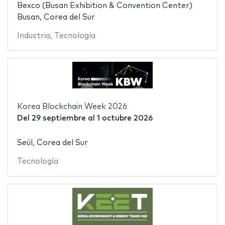
Bexco (Busan Exhibition & Convention Center)
Busan, Corea del Sur
Industria
,
Tecnología
Korea Blockchain Week 2026
Del
29 septiembre
al
1 octubre 2026
Seúl, Corea del Sur
Tecnología