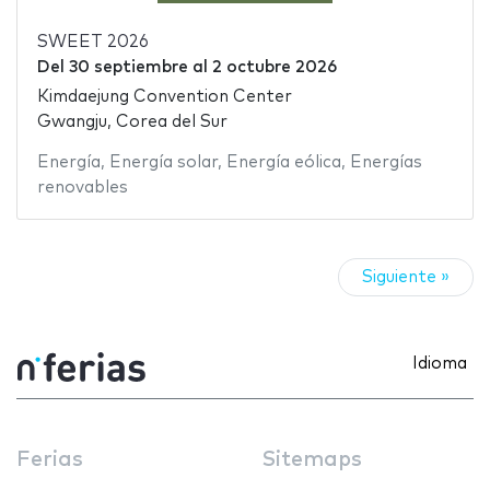
SWEET 2026
Del
30 septiembre
al
2 octubre 2026
Kimdaejung Convention Center
Gwangju, Corea del Sur
Energía
,
Energía solar
,
Energía eólica
,
Energías
renovables
Siguiente »
Idioma
Ferias
Sitemaps