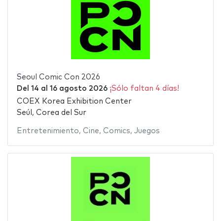
Seoul Comic Con 2026
Del
14
al
16 agosto 2026
¡Sólo faltan 4 días!
COEX Korea Exhibition Center
Seúl, Corea del Sur
Entretenimiento
,
Cine
,
Comics
,
Juegos