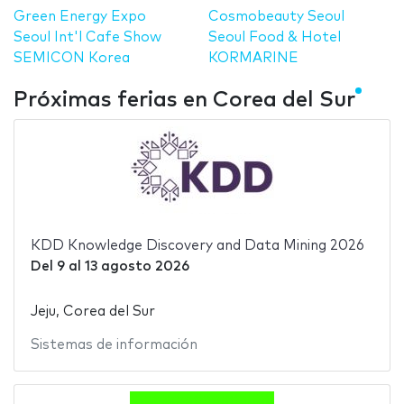
Green Energy Expo
Cosmobeauty Seoul
Seoul Int'l Cafe Show
Seoul Food & Hotel
SEMICON Korea
KORMARINE
Próximas ferias en Corea del Sur
KDD Knowledge Discovery and Data Mining 2026
Del
9
al
13 agosto 2026
Jeju, Corea del Sur
Sistemas de información