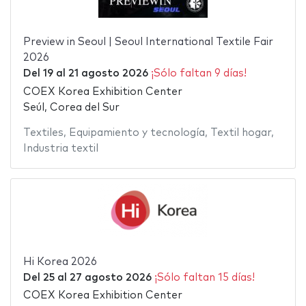
Preview in Seoul | Seoul International Textile Fair
2026
Del
19
al
21 agosto 2026
¡Sólo faltan 9 días!
COEX Korea Exhibition Center
Seúl, Corea del Sur
Textiles
,
Equipamiento y tecnología
,
Textil hogar
,
Industria textil
Hi Korea 2026
Del
25
al
27 agosto 2026
¡Sólo faltan 15 días!
COEX Korea Exhibition Center