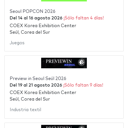
Seoul POPCON 2026
Del
14
al
16 agosto 2026
¡Sólo faltan 4 días!
COEX Korea Exhibition Center
Seúl, Corea del Sur
Juegos
Preview in Seoul Seúl 2026
Del
19
al
21 agosto 2026
¡Sólo faltan 9 días!
COEX Korea Exhibition Center
Seúl, Corea del Sur
Industria textil