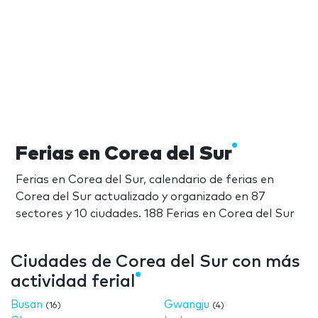
Ferias en Corea del Sur
Ferias en Corea del Sur, calendario de ferias en
Corea del Sur actualizado y organizado en 87
sectores y 10 ciudades. 188 Ferias en Corea del Sur
Ciudades de Corea del Sur con más
actividad ferial
Busan
Gwangju
(16)
(4)