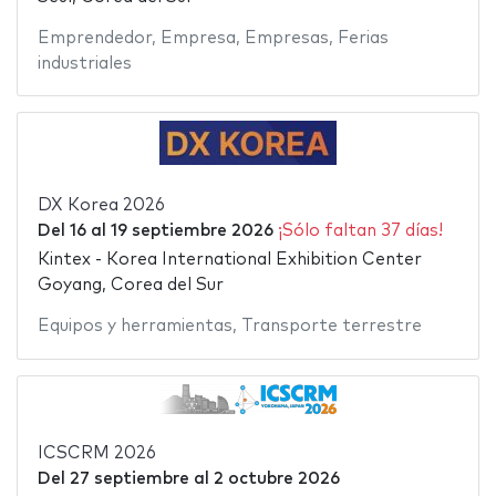
Emprendedor
,
Empresa
,
Empresas
,
Ferias
industriales
DX Korea 2026
Del
16
al
19 septiembre 2026
¡Sólo faltan 37 días!
Kintex - Korea International Exhibition Center
Goyang, Corea del Sur
Equipos y herramientas
,
Transporte terrestre
ICSCRM 2026
Del
27 septiembre
al
2 octubre 2026