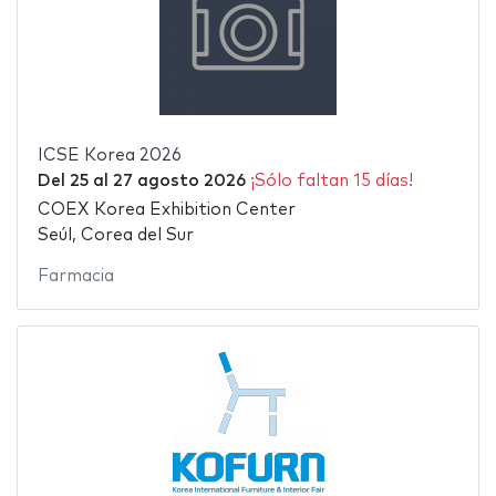
ICSE Korea 2026
Del
25
al
27 agosto 2026
¡Sólo faltan 15 días!
COEX Korea Exhibition Center
Seúl, Corea del Sur
Farmacia