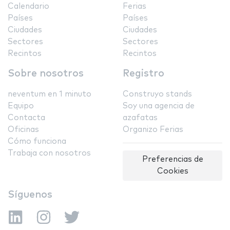
Calendario
Ferias
Países
Países
Ciudades
Ciudades
Sectores
Sectores
Recintos
Recintos
Sobre nosotros
Registro
neventum en 1 minuto
Construyo stands
Equipo
Soy una agencia de
Contacta
azafatas
Oficinas
Organizo Ferias
Cómo funciona
Trabaja con nosotros
Preferencias de
Cookies
Síguenos