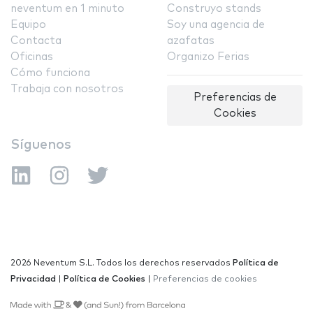
neventum en 1 minuto
Construyo stands
Equipo
Soy una agencia de
Contacta
azafatas
Oficinas
Organizo Ferias
Cómo funciona
Trabaja con nosotros
Preferencias de
Cookies
Síguenos
2026 Neventum S.L. Todos los derechos reservados
Política de
Privacidad
|
Política de Cookies
|
Preferencias de cookies