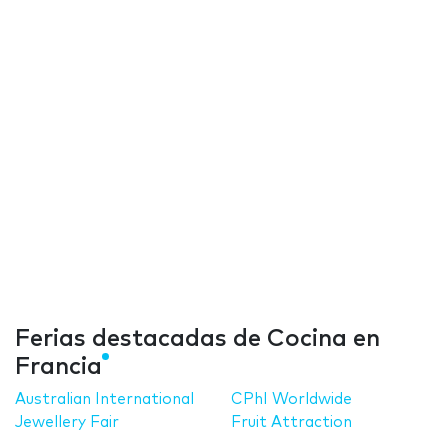
Ferias destacadas de Cocina en
Francia
Australian International
CPhI Worldwide
Jewellery Fair
Fruit Attraction