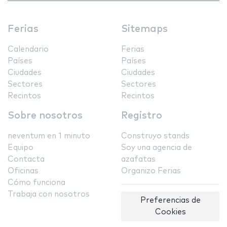
Ferias
Sitemaps
Calendario
Ferias
Países
Países
Ciudades
Ciudades
Sectores
Sectores
Recintos
Recintos
Sobre nosotros
Registro
neventum en 1 minuto
Construyo stands
Equipo
Soy una agencia de
Contacta
azafatas
Oficinas
Organizo Ferias
Cómo funciona
Trabaja con nosotros
Preferencias de
Cookies