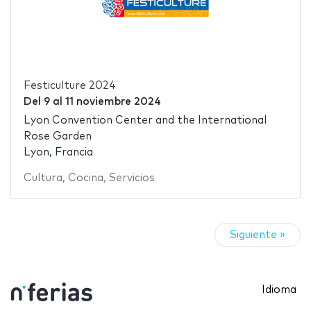
Festiculture 2024
Del
9
al
11 noviembre 2024
Lyon Convention Center and the International
Rose Garden
Lyon, Francia
Cultura
,
Cocina
,
Servicios
Siguiente »
Idioma