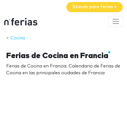
Stands para ferias »
Cocina
Ferias de Cocina en Francia
Ferias de Cocina en Francia. Calendario de Ferias de
Cocina en las principales ciudades de Francia