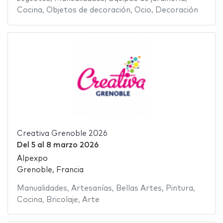
Cocina
,
Objetos de decoración
,
Ocio
,
Decoración
Creativa Grenoble 2026
Del
5
al
8 marzo 2026
Alpexpo
Grenoble, Francia
Manualidades
,
Artesanías
,
Bellas Artes
,
Pintura
,
Cocina
,
Bricolaje
,
Arte