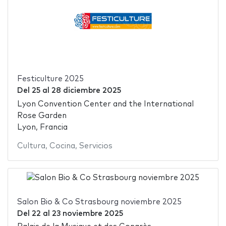
Festiculture 2025
Del
25
al
28 diciembre 2025
Lyon Convention Center and the International
Rose Garden
Lyon, Francia
Cultura
,
Cocina
,
Servicios
Salon Bio & Co Strasbourg noviembre 2025
Del
22
al
23 noviembre 2025