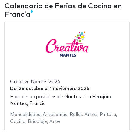
Calendario de Ferias de Cocina en
Francia
Creativa Nantes 2026
Del
28 octubre
al
1 noviembre 2026
Parc des expositions de Nantes - La Beaujoire
Nantes, Francia
Manualidades
,
Artesanías
,
Bellas Artes
,
Pintura
,
Cocina
,
Bricolaje
,
Arte