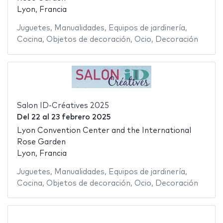
Lyon, Francia
Juguetes
,
Manualidades
,
Equipos de jardinería
,
Cocina
,
Objetos de decoración
,
Ocio
,
Decoración
Salon ID-Créatives 2025
Del
22
al
23 febrero 2025
Lyon Convention Center and the International
Rose Garden
Lyon, Francia
Juguetes
,
Manualidades
,
Equipos de jardinería
,
Cocina
,
Objetos de decoración
,
Ocio
,
Decoración