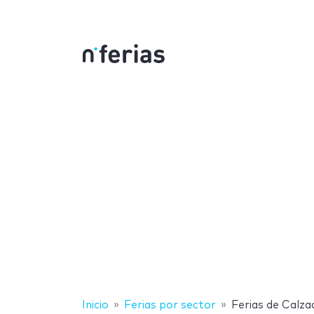
Inicio
Ferias por sector
Ferias de Calza