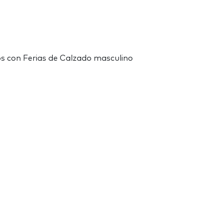
os con Ferias de Calzado masculino