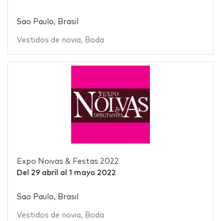
Sao Paulo, Brasil
Vestidos de novia
,
Boda
Expo Noivas & Festas 2022
Del
29 abril
al
1 mayo 2022
Sao Paulo, Brasil
Vestidos de novia
,
Boda