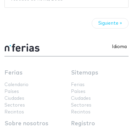
Siguiente »
Idioma
Ferias
Sitemaps
Calendario
Ferias
Países
Países
Ciudades
Ciudades
Sectores
Sectores
Recintos
Recintos
Sobre nosotros
Registro