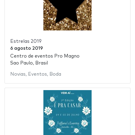
Estrelas 2019
6 agosto 2019
Centro de eventos Pro Magno
Sao Paulo, Brasil
Novias
,
Eventos
,
Boda