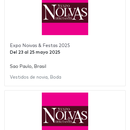
Expo Noivas & Festas 2025
Del
23
al
25 mayo 2025
Sao Paulo, Brasil
Vestidos de novia
,
Boda