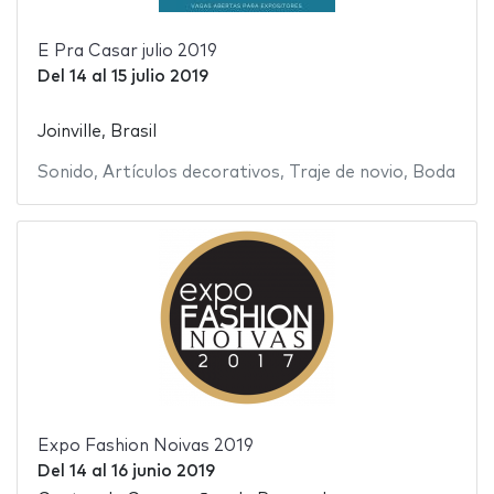
E Pra Casar julio 2019
Del
14
al
15 julio 2019
Joinville, Brasil
Sonido
,
Artículos decorativos
,
Traje de novio
,
Boda
Expo Fashion Noivas 2019
Del
14
al
16 junio 2019