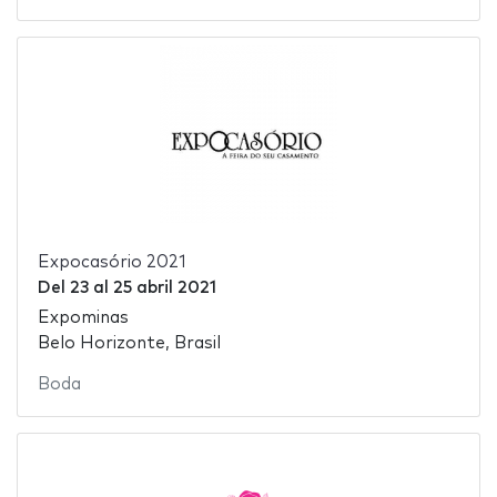
Expocasório 2021
Del
23
al
25 abril 2021
Expominas
Belo Horizonte, Brasil
Boda