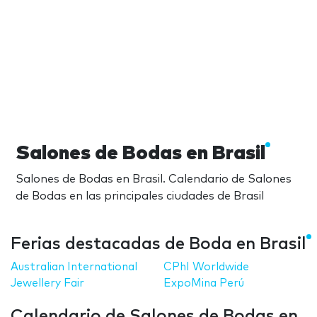
Salones de Bodas en Brasil
Salones de Bodas en Brasil. Calendario de Salones
de Bodas en las principales ciudades de Brasil
Ferias destacadas de Boda en Brasil
Australian International
CPhI Worldwide
Jewellery Fair
ExpoMina Perú
Calendario de Salones de Bodas en