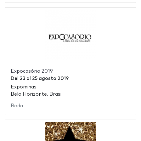
Expocasório 2019
Del
23
al
25 agosto 2019
Expominas
Belo Horizonte, Brasil
Boda