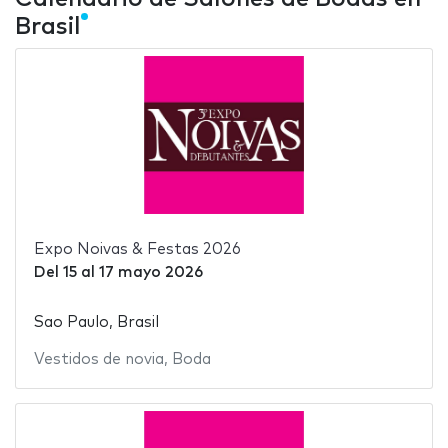
Brasil
Expo Noivas & Festas 2026
Del
15
al
17 mayo 2026
Sao Paulo, Brasil
Vestidos de novia
,
Boda