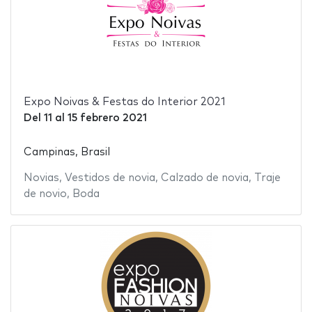
Expo Noivas & Festas do Interior 2021
Del
11
al
15 febrero 2021
Campinas, Brasil
Novias
,
Vestidos de novia
,
Calzado de novia
,
Traje
de novio
,
Boda