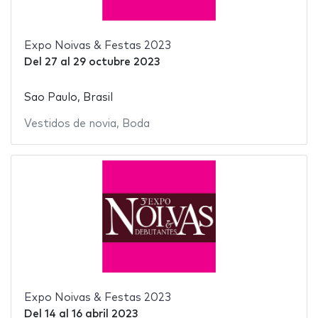
Expo Noivas & Festas 2023
Del
27
al
29 octubre 2023
Sao Paulo, Brasil
Vestidos de novia
,
Boda
Expo Noivas & Festas 2023
Del
14
al
16 abril 2023