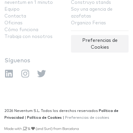
neventum en 1 minuto
Construyo stands
Equipo
Soy una agencia de
Contacta
azafatas
Oficinas
Organizo Ferias
Cómo funciona
Trabaja con nosotros
Preferencias de
Cookies
Síguenos
2026 Neventum S.L. Todos los derechos reservados
Política de
Privacidad
|
Política de Cookies
|
Preferencias de cookies