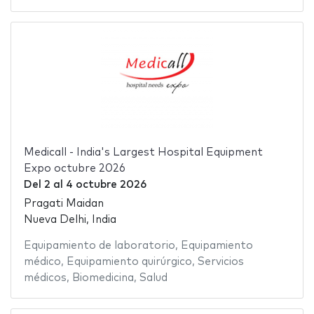
Medicall - India's Largest Hospital Equipment
Expo octubre 2026
Del
2
al
4 octubre 2026
Pragati Maidan
Nueva Delhi, India
Equipamiento de laboratorio
,
Equipamiento
médico
,
Equipamiento quirúrgico
,
Servicios
médicos
,
Biomedicina
,
Salud