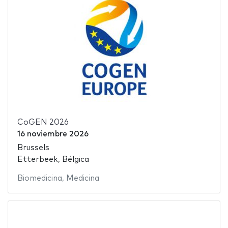
CoGEN 2026
16 noviembre 2026
Brussels
Etterbeek, Bélgica
Biomedicina
,
Medicina