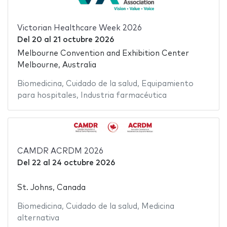
Victorian Healthcare Week 2026
Del
20
al
21 octubre 2026
Melbourne Convention and Exhibition Center
Melbourne, Australia
Biomedicina
,
Cuidado de la salud
,
Equipamiento
para hospitales
,
Industria farmacéutica
CAMDR ACRDM 2026
Del
22
al
24 octubre 2026
St. Johns, Canada
Biomedicina
,
Cuidado de la salud
,
Medicina
alternativa