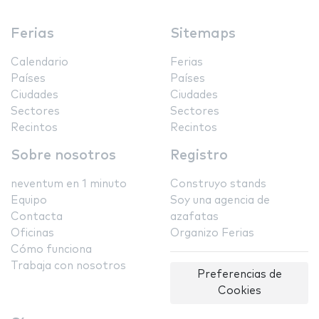
Ferias
Sitemaps
Calendario
Ferias
Países
Países
Ciudades
Ciudades
Sectores
Sectores
Recintos
Recintos
Sobre nosotros
Registro
neventum en 1 minuto
Construyo stands
Equipo
Soy una agencia de
Contacta
azafatas
Oficinas
Organizo Ferias
Cómo funciona
Trabaja con nosotros
Preferencias de
Cookies