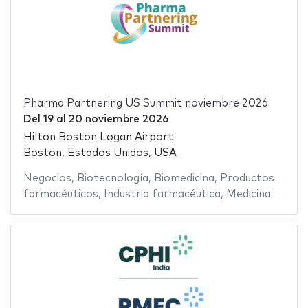
Pharma Partnering US Summit noviembre 2026
Del
19
al
20 noviembre 2026
Hilton Boston Logan Airport
Boston, Estados Unidos, USA
Negocios
,
Biotecnología
,
Biomedicina
,
Productos
farmacéuticos
,
Industria farmacéutica
,
Medicina