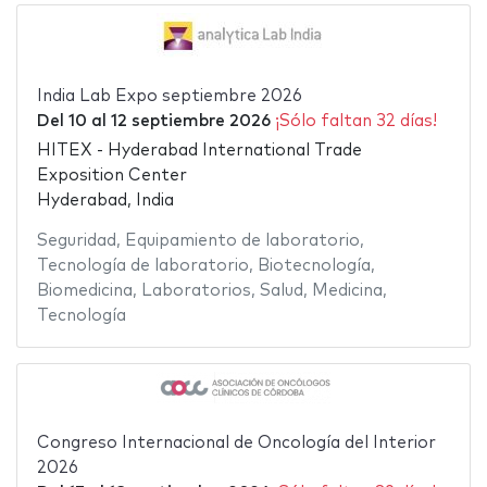
India Lab Expo septiembre 2026
Del
10
al
12 septiembre 2026
¡Sólo faltan 32 días!
HITEX - Hyderabad International Trade
Exposition Center
Hyderabad, India
Seguridad
,
Equipamiento de laboratorio
,
Tecnología de laboratorio
,
Biotecnología
,
Biomedicina
,
Laboratorios
,
Salud
,
Medicina
,
Tecnología
Congreso Internacional de Oncología del Interior
2026