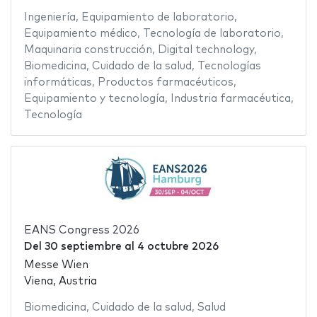
Ingeniería
,
Equipamiento de laboratorio
,
Equipamiento médico
,
Tecnología de laboratorio
,
Maquinaria construcción
,
Digital technology
,
Biomedicina
,
Cuidado de la salud
,
Tecnologías
informáticas
,
Productos farmacéuticos
,
Equipamiento y tecnología
,
Industria farmacéutica
,
Tecnología
EANS Congress 2026
Del
30 septiembre
al
4 octubre 2026
Messe Wien
Viena, Austria
Biomedicina
,
Cuidado de la salud
,
Salud