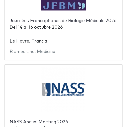
Journées Francophones de Biologie Médicale 2026
Del
14
al
16 octubre 2026
Le Havre, Francia
Biomedicina
,
Medicina
NASS Annual Meeting 2026