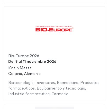
Bio-Europe 2026
Del
9
al
11 noviembre 2026
Koeln Messe
Colonia, Alemania
Biotecnología
,
Inversores
,
Biomedicina
,
Productos
farmacéuticos
,
Equipamiento y tecnología
,
Industria farmacéutica
,
Farmacia