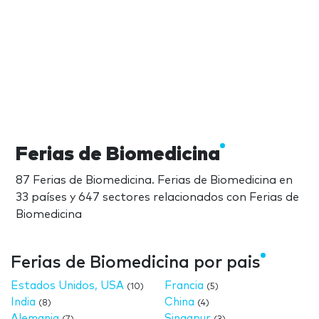
Ferias de Biomedicina
87 Ferias de Biomedicina. Ferias de Biomedicina en
33 países y 647 sectores relacionados con Ferias de
Biomedicina
Ferias de Biomedicina por pais
Estados Unidos, USA
Francia
(10)
(5)
India
China
(8)
(4)
Alemania
Singapur