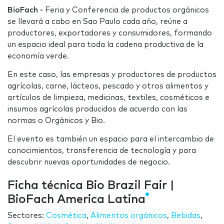
BioFach -
Feria y Conferencia de productos orgánicos
se llevará a cabo en Sao Paulo cada año, reúne a
productores, exportadores y consumidores, formando
un espacio ideal para toda la cadena productiva de la
economía verde.
En este caso, las empresas y productores de productos
agrícolas, carne, lácteos, pescado y otros alimentos y
artículos de limpieza, medicinas, textiles, cosméticos e
insumos agrícolas producidos de acuerdo con las
normas o Orgánicos y Bio.
El evento es también un espacio para el intercambio de
conocimientos, transferencia de tecnología y para
descubrir nuevas oportunidades de negocio.
Ficha técnica Bio Brazil Fair |
BioFach America Latina
Sectores:
Cosmética
,
Alimentos orgánicos
,
Bebidas
,