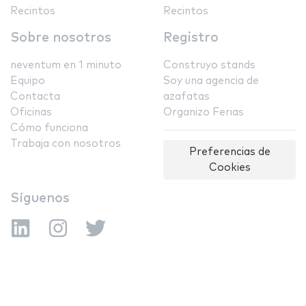
Recintos
Recintos
Sobre nosotros
Registro
neventum en 1 minuto
Construyo stands
Equipo
Soy una agencia de
Contacta
azafatas
Oficinas
Organizo Ferias
Cómo funciona
Trabaja con nosotros
Preferencias de
Cookies
Síguenos