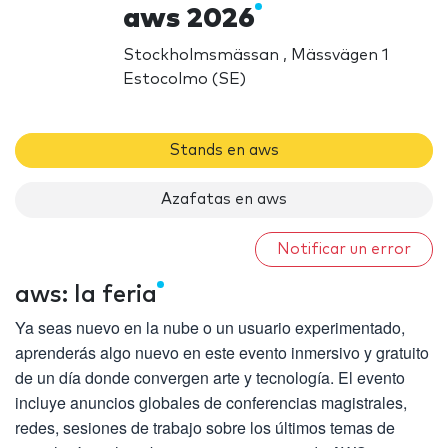
aws 2026
Stockholmsmässan , Mässvägen 1
Estocolmo (SE)
Stands en aws
Azafatas en aws
Notificar un error
aws: la feria
Ya seas nuevo en la nube o un usuario experimentado,
aprenderás algo nuevo en este evento inmersivo y gratuito
de un día donde convergen arte y tecnología. El evento
incluye anuncios globales de conferencias magistrales,
redes, sesiones de trabajo sobre los últimos temas de