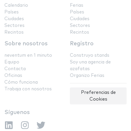
Calendario
Ferias
Países
Países
Ciudades
Ciudades
Sectores
Sectores
Recintos
Recintos
Sobre nosotros
Registro
neventum en 1 minuto
Construyo stands
Equipo
Soy una agencia de
Contacta
azafatas
Oficinas
Organizo Ferias
Cómo funciona
Trabaja con nosotros
Preferencias de
Cookies
Síguenos