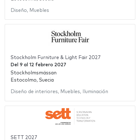
Diseño
,
Muebles
Stockholm Furniture & Light Fair 2027
Del
9
al
12 febrero 2027
Stockholmsmässan
Estocolmo, Suecia
Diseño de interiores
,
Muebles
,
Iluminación
SETT 2027