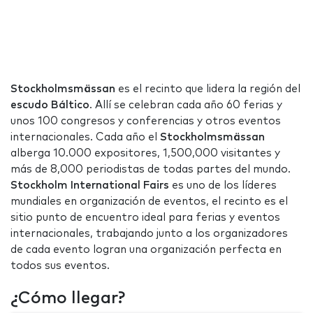
Stockholmsmässan
es el recinto que lidera la región del
escudo Báltico
. Allí se celebran cada año 60 ferias y
unos 100 congresos y conferencias y otros eventos
internacionales. Cada año el
Stockholmsmässan
alberga 10.000 expositores, 1,500,000 visitantes y
más de 8,000 periodistas de todas partes del mundo.
Stockholm International Fairs
es uno de los líderes
mundiales en organización de eventos, el recinto es el
sitio punto de encuentro ideal para ferias y eventos
internacionales, trabajando junto a los organizadores
de cada evento logran una organización perfecta en
todos sus eventos.
¿Cómo llegar?