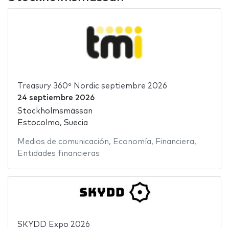
Treasury 360º Nordic septiembre 2026
24 septiembre 2026
Stockholmsmässan
Estocolmo, Suecia
Medios de comunicación
,
Economía
,
Financiera
,
Entidades financieras
SKYDD Expo 2026