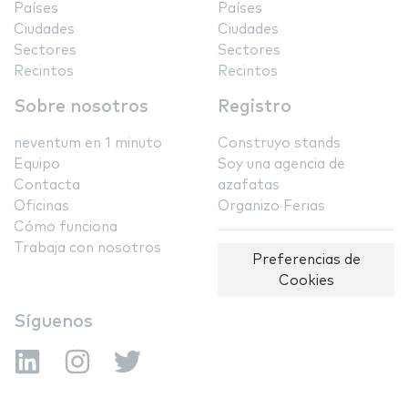
Países
Países
Ciudades
Ciudades
Sectores
Sectores
Recintos
Recintos
Sobre nosotros
Registro
neventum en 1 minuto
Construyo stands
Equipo
Soy una agencia de
Contacta
azafatas
Oficinas
Organizo Ferias
Cómo funciona
Trabaja con nosotros
Preferencias de
Cookies
Síguenos