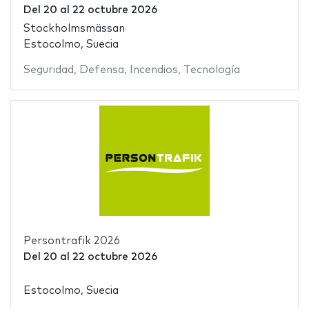
Del
20
al
22 octubre 2026
Stockholmsmässan
Estocolmo, Suecia
Seguridad
,
Defensa
,
Incendios
,
Tecnología
Persontrafik 2026
Del
20
al
22 octubre 2026
Estocolmo, Suecia