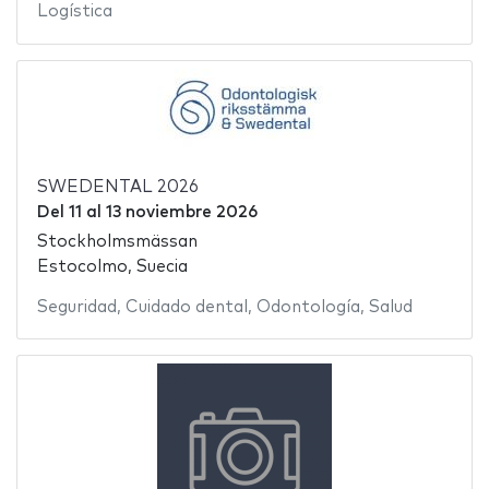
Logística
SWEDENTAL 2026
Del
11
al
13 noviembre 2026
Stockholmsmässan
Estocolmo, Suecia
Seguridad
,
Cuidado dental
,
Odontología
,
Salud