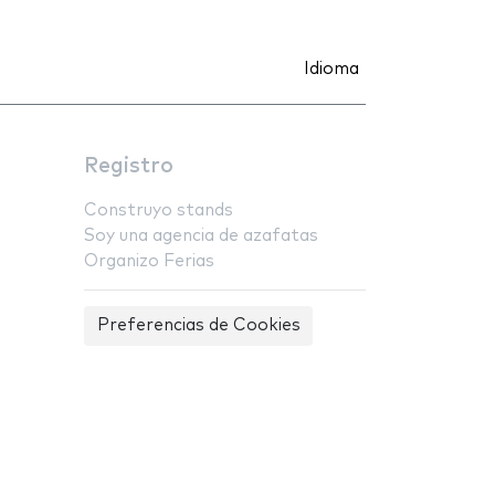
Idioma
Registro
Construyo stands
Soy una agencia de azafatas
Organizo Ferias
Preferencias de Cookies