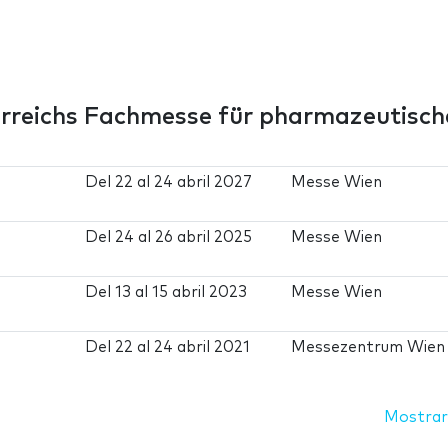
rreichs Fachmesse für pharmazeutisch
Del
22
al
24 abril 2027
Messe Wien
Del
24
al
26 abril 2025
Messe Wien
Del
13
al
15 abril 2023
Messe Wien
Del
22
al
24 abril 2021
Messezentrum Wien
Mostrar